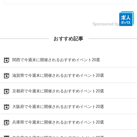
Sponsored by
おすすめ記事
関西で今週末に開催されるおすすめイベント20選
滋賀県で今週末に開催されるおすすめイベント20選
京都府で今週末に開催されるおすすめイベント20選
大阪府で今週末に開催されるおすすめイベント20選
兵庫県で今週末に開催されるおすすめイベント20選