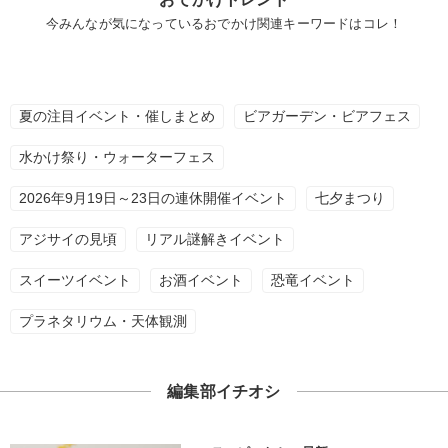
今みんなが気になっているおでかけ関連キーワードはコレ！
夏の注目イベント・催しまとめ
ビアガーデン・ビアフェス
水かけ祭り・ウォーターフェス
2026年9月19日～23日の連休開催イベント
七夕まつり
アジサイの見頃
リアル謎解きイベント
スイーツイベント
お酒イベント
恐竜イベント
プラネタリウム・天体観測
編集部イチオシ