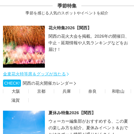
季節特集
季節を感じる人気のスポットやイベントを紹介
花火特集2026【関西】
関西の花火大会を掲載。2026年の開催日、
中止・延期情報や人気ランキングなどをお
届け！
金麦花火特等席＆グッズが当たる
CHECK!
関西の花火開催カレンダー
大阪
京都
兵庫
奈良
和歌山
滋賀
夏休み特集2026【関西】
ウォーカー編集部がおすすめする、この夏
の楽しみ方を紹介。夏休みイベント＆おで