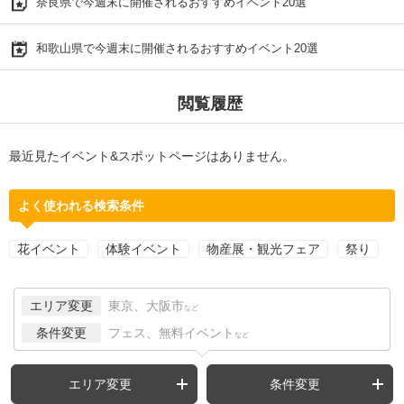
奈良県で今週末に開催されるおすすめイベント20選
和歌山県で今週末に開催されるおすすめイベント20選
閲覧履歴
最近見たイベント&スポットページはありません。
よく使われる検索条件
花イベント
体験イベント
物産展・観光フェア
祭り
エリア変更
東京、大阪市
など
条件変更
フェス、無料イベント
など
エリア変更
条件変更