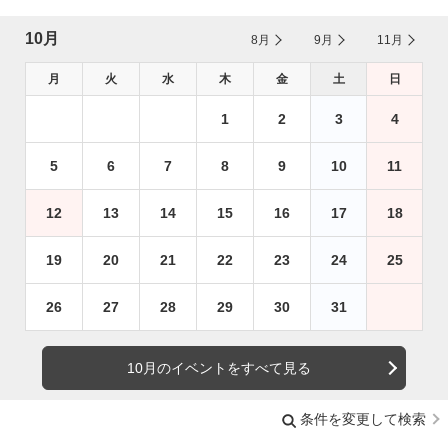
10月
8月
9月
11月
月
火
水
木
金
土
日
1
2
3
4
5
6
7
8
9
10
11
12
13
14
15
16
17
18
19
20
21
22
23
24
25
26
27
28
29
30
31
10月のイベントをすべて見る
条件を変更して検索