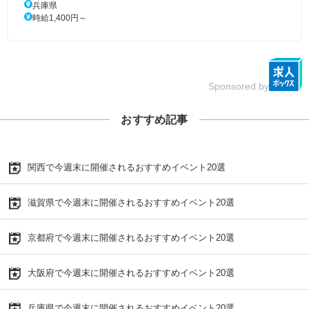
兵庫県
時給1,400円～
Sponsored by
おすすめ記事
関西で今週末に開催されるおすすめイベント20選
滋賀県で今週末に開催されるおすすめイベント20選
京都府で今週末に開催されるおすすめイベント20選
大阪府で今週末に開催されるおすすめイベント20選
兵庫県で今週末に開催されるおすすめイベント20選