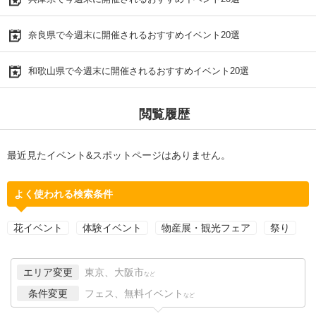
奈良県で今週末に開催されるおすすめイベント20選
和歌山県で今週末に開催されるおすすめイベント20選
閲覧履歴
最近見たイベント&スポットページはありません。
よく使われる検索条件
花イベント
体験イベント
物産展・観光フェア
祭り
エリア変更
東京、大阪市
など
条件変更
フェス、無料イベント
など