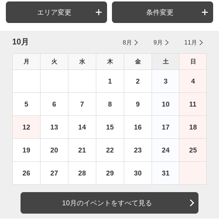
エリア変更
条件変更
10月
8月
9月
11月
月
火
水
木
金
土
日
1
2
3
4
5
6
7
8
9
10
11
12
13
14
15
16
17
18
19
20
21
22
23
24
25
26
27
28
29
30
31
10月のイベントをすべて見る