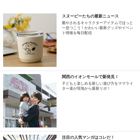
スヌーピーたちの最新ニュース
癒やされるキャラクターアイテムでほっと
一息つこう！かわいい最新グッズやイベン
ト情報を毎日配信
関西のイオンモールで新発見！
子どもと楽しめる新しい遊び方をママライ
ター達が現地から最新リポ！
注目の人気マンガはコレだ！