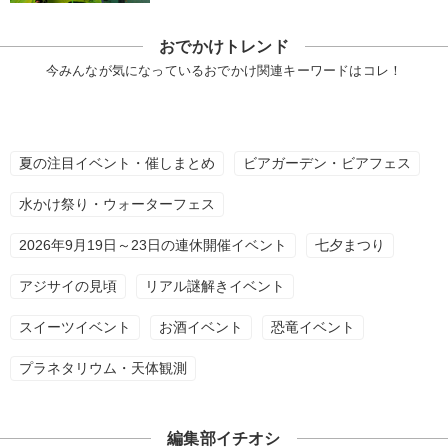
おでかけトレンド
今みんなが気になっているおでかけ関連キーワードはコレ！
夏の注目イベント・催しまとめ
ビアガーデン・ビアフェス
水かけ祭り・ウォーターフェス
2026年9月19日～23日の連休開催イベント
七夕まつり
アジサイの見頃
リアル謎解きイベント
スイーツイベント
お酒イベント
恐竜イベント
プラネタリウム・天体観測
編集部イチオシ