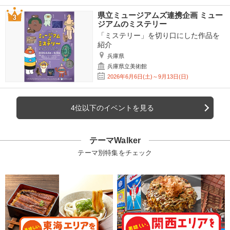
県立ミュージアムズ連携企画 ミュー
ジアムのミステリー
「ミステリー」を切り口にした作品を
紹介
兵庫県
兵庫県立美術館
2026年6月6日(土)～9月13日(日)
4位以下のイベントを見る
テーマWalker
テーマ別特集をチェック