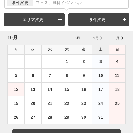
条件変更
フェス、無料イベント
など
エリア変更
条件変更
10月
8月
9月
11月
月
火
水
木
金
土
日
1
2
3
4
5
6
7
8
9
10
11
12
13
14
15
16
17
18
19
20
21
22
23
24
25
26
27
28
29
30
31