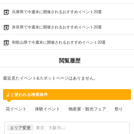
兵庫県で今週末に開催されるおすすめイベント20選
奈良県で今週末に開催されるおすすめイベント20選
和歌山県で今週末に開催されるおすすめイベント20選
閲覧履歴
最近見たイベント&スポットページはありません。
よく使われる検索条件
花イベント
体験イベント
物産展・観光フェア
祭り
エリア変更
東京、大阪市
など