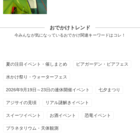
おでかけトレンド
今みんなが気になっているおでかけ関連キーワードはコレ！
夏の注目イベント・催しまとめ
ビアガーデン・ビアフェス
水かけ祭り・ウォーターフェス
2026年9月19日～23日の連休開催イベント
七夕まつり
アジサイの見頃
リアル謎解きイベント
スイーツイベント
お酒イベント
恐竜イベント
プラネタリウム・天体観測