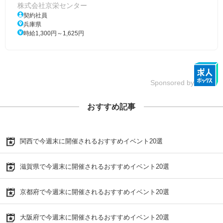
株式会社京栄センター
契約社員
兵庫県
時給1,300円～1,625円
Sponsored by
おすすめ記事
関西で今週末に開催されるおすすめイベント20選
滋賀県で今週末に開催されるおすすめイベント20選
京都府で今週末に開催されるおすすめイベント20選
大阪府で今週末に開催されるおすすめイベント20選