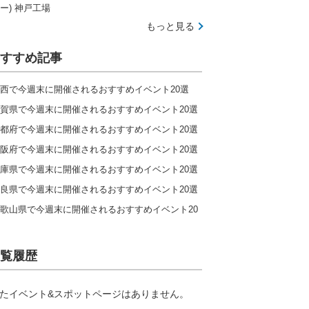
ー) 神戸工場
もっと見る
すすめ記事
西で今週末に開催されるおすすめイベント20選
賀県で今週末に開催されるおすすめイベント20選
都府で今週末に開催されるおすすめイベント20選
阪府で今週末に開催されるおすすめイベント20選
庫県で今週末に開催されるおすすめイベント20選
良県で今週末に開催されるおすすめイベント20選
歌山県で今週末に開催されるおすすめイベント20
覧履歴
たイベント&スポットページはありません。