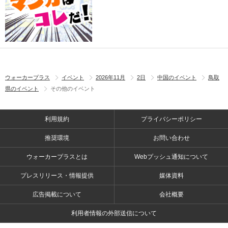
ウォーカープラス
イベント
2026年11月
2日
中国のイベント
鳥取
県のイベント
その他のイベント
利用規約
プライバシーポリシー
推奨環境
お問い合わせ
ウォーカープラスとは
Webプッシュ通知について
プレスリリース・情報提供
媒体資料
広告掲載について
会社概要
利用者情報の外部送信について