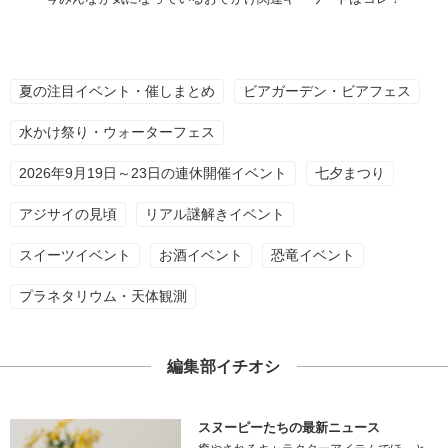
夏の注目イベント・催しまとめ
ビアガーデン・ビアフェス
水かけ祭り・ウォーターフェス
2026年9月19日～23日の連休開催イベント
七夕まつり
アジサイの見頃
リアル謎解きイベント
スイーツイベント
お酒イベント
恐竜イベント
プラネタリウム・天体観測
編集部イチオシ
スヌーピーたちの最新ニュース