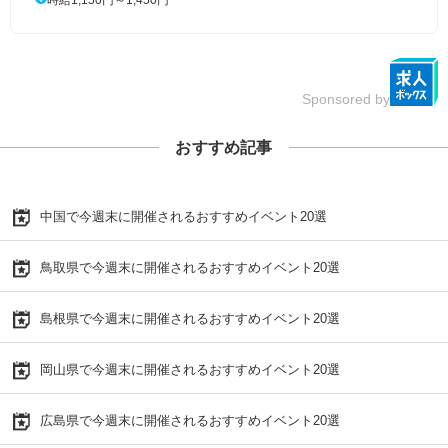
Sponsored by
おすすめ記事
中国で今週末に開催されるおすすめイベント20選
鳥取県で今週末に開催されるおすすめイベント20選
島根県で今週末に開催されるおすすめイベント20選
岡山県で今週末に開催されるおすすめイベント20選
広島県で今週末に開催されるおすすめイベント20選