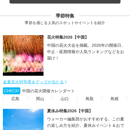
季節特集
季節を感じる人気のスポットやイベントを紹介
花火特集2026【中国】
中国の花火大会を掲載。2026年の開催日、
中止・延期情報や人気ランキングなどをお
届け！
金麦花火特等席＆グッズが当たる
CHECK!
中国の花火開催カレンダー
広島
岡山
山口
鳥取
島根
夏休み特集2026【中国】
ウォーカー編集部がおすすめする、この夏
の楽しみ方を紹介。夏休みイベント＆おで