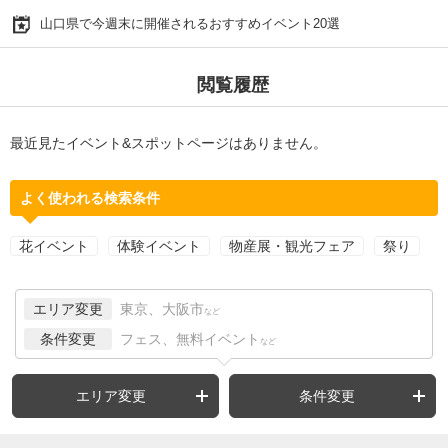
山口県で今週末に開催されるおすすめイベント20選
閲覧履歴
最近見たイベント&スポットページはありません。
よく使われる検索条件
花イベント
体験イベント
物産展・観光フェア
祭り
エリア変更
東京、大阪市
など
条件変更
フェス、無料イベント
など
エリア変更
条件変更