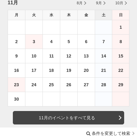
11月
8月
9月
10月
月
火
水
木
金
土
日
1
2
3
4
5
6
7
8
9
10
11
12
13
14
15
16
17
18
19
20
21
22
23
24
25
26
27
28
29
30
11月のイベントをすべて見る
条件を変更して検索