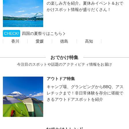
の楽しみ方を紹介。夏休みイベント＆おで
かけスポット情報が盛りだくさん！
CHECK!
四国の夏祭りはこちら
香川
愛媛
徳島
高知
おでかけ特集
今注目のスポットや話題のアクティビティ情報をお届け
アウトドア特集
キャンプ場、グランピングからBBQ、アス
レチックまで！非日常体験を存分に堪能で
きるアウトドアスポットを紹介