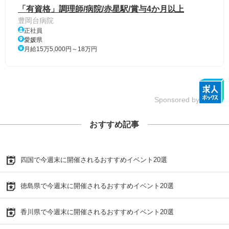
「有資格」調理師/病院/赤星駅/賞与4か月以上
豊岡台病院
正社員
愛媛県
月給15万5,000円～18万円
Sponsored by
おすすめ記事
四国で今週末に開催されるおすすめイベント20選
徳島県で今週末に開催されるおすすめイベント20選
香川県で今週末に開催されるおすすめイベント20選