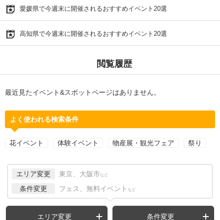
愛媛県で今週末に開催されるおすすめイベント20選
高知県で今週末に開催されるおすすめイベント20選
閲覧履歴
最近見たイベント&スポットページはありません。
よく使われる検索条件
花イベント
体験イベント
物産展・観光フェア
祭り
エリア変更
東京、大阪市
など
条件変更
フェス、無料イベント
など
エリア変更
条件変更