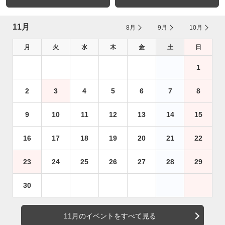
11月
8月
9月
10月
月
火
水
木
金
土
日
1
2
3
4
5
6
7
8
9
10
11
12
13
14
15
16
17
18
19
20
21
22
23
24
25
26
27
28
29
30
11月のイベントをすべて見る