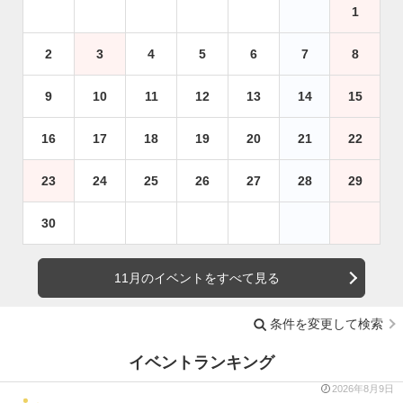
1
2
3
4
5
6
7
8
9
10
11
12
13
14
15
16
17
18
19
20
21
22
23
24
25
26
27
28
29
30
11月のイベントをすべて見る
条件を変更して検索
イベントランキング
2026年8月9日