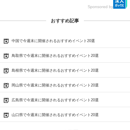
Sponsored by
おすすめ記事
中国で今週末に開催されるおすすめイベント20選
鳥取県で今週末に開催されるおすすめイベント20選
島根県で今週末に開催されるおすすめイベント20選
岡山県で今週末に開催されるおすすめイベント20選
広島県で今週末に開催されるおすすめイベント20選
山口県で今週末に開催されるおすすめイベント20選