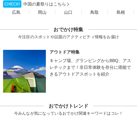
CHECK!
中国の夏祭りはこちら
広島
岡山
山口
鳥取
島根
おでかけ特集
今注目のスポットや話題のアクティビティ情報をお届け
アウトドア特集
キャンプ場、グランピングからBBQ、アス
レチックまで！非日常体験を存分に堪能で
きるアウトドアスポットを紹介
おでかけトレンド
今みんなが気になっているおでかけ関連キーワードはコレ！