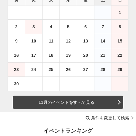
月
火
水
木
金
土
日
1
2
3
4
5
6
7
8
9
10
11
12
13
14
15
16
17
18
19
20
21
22
23
24
25
26
27
28
29
30
11月のイベントをすべて見る
条件を変更して検索
イベントランキング