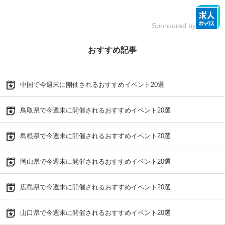
Sponsored by
おすすめ記事
中国で今週末に開催されるおすすめイベント20選
鳥取県で今週末に開催されるおすすめイベント20選
島根県で今週末に開催されるおすすめイベント20選
岡山県で今週末に開催されるおすすめイベント20選
広島県で今週末に開催されるおすすめイベント20選
山口県で今週末に開催されるおすすめイベント20選