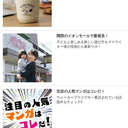
関西のイオンモールで新発見！
子どもと楽しめる新しい遊び方をママライ
ター達が現地から最新リポ！
注目の人気マンガはコレだ！
ウォーカープラスで今一番読まれている話
題作をチェック!!