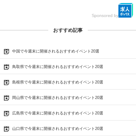
Sponsored by
おすすめ記事
中国で今週末に開催されるおすすめイベント20選
鳥取県で今週末に開催されるおすすめイベント20選
島根県で今週末に開催されるおすすめイベント20選
岡山県で今週末に開催されるおすすめイベント20選
広島県で今週末に開催されるおすすめイベント20選
山口県で今週末に開催されるおすすめイベント20選