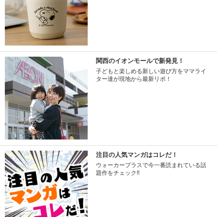
関西のイオンモールで新発見！
子どもと楽しめる新しい遊び方をママライ
ター達が現地から最新リポ！
注目の人気マンガはコレだ！
ウォーカープラスで今一番読まれている話
題作をチェック!!