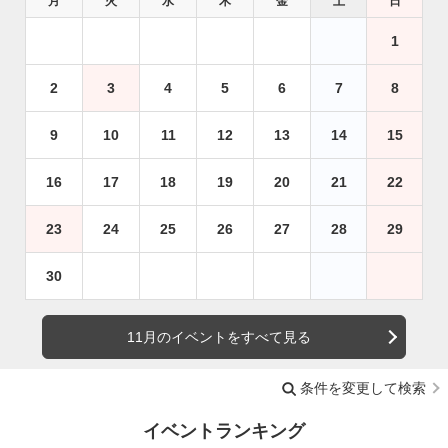
月
火
水
木
金
土
日
1
2
3
4
5
6
7
8
9
10
11
12
13
14
15
16
17
18
19
20
21
22
23
24
25
26
27
28
29
30
11月のイベントをすべて見る
条件を変更して検索
イベントランキング