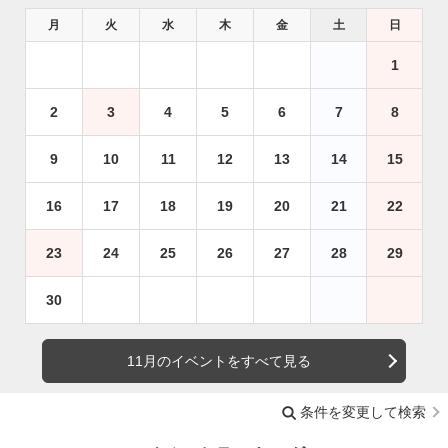
月
火
水
木
金
土
日
1
2
3
4
5
6
7
8
9
10
11
12
13
14
15
16
17
18
19
20
21
22
23
24
25
26
27
28
29
30
11月のイベントをすべて見る
条件を変更して検索