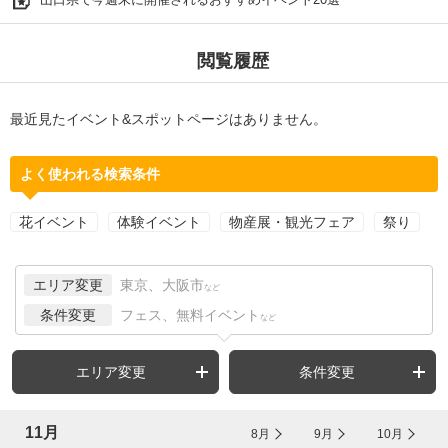
閲覧履歴
最近見たイベント&スポットページはありません。
よく使われる検索条件
花イベント
体験イベント
物産展・観光フェア
祭り
エリア変更
東京、大阪市
など
条件変更
フェス、無料イベント
など
エリア変更
条件変更
11月
8月
9月
10月