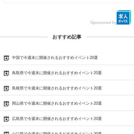
Sponsored by
おすすめ記事
中国で今週末に開催されるおすすめイベント20選
鳥取県で今週末に開催されるおすすめイベント20選
島根県で今週末に開催されるおすすめイベント20選
岡山県で今週末に開催されるおすすめイベント20選
広島県で今週末に開催されるおすすめイベント20選
山口県で今週末に開催されるおすすめイベント20選