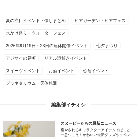
夏の注目イベント・催しまとめ
ビアガーデン・ビアフェス
水かけ祭り・ウォーターフェス
2026年9月19日～23日の連休開催イベント
七夕まつり
アジサイの見頃
リアル謎解きイベント
スイーツイベント
お酒イベント
恐竜イベント
プラネタリウム・天体観測
編集部イチオシ
スヌーピーたちの最新ニュース
癒やされるキャラクターアイテムでほっと
一息つこう！かわいい最新グッズやイベン