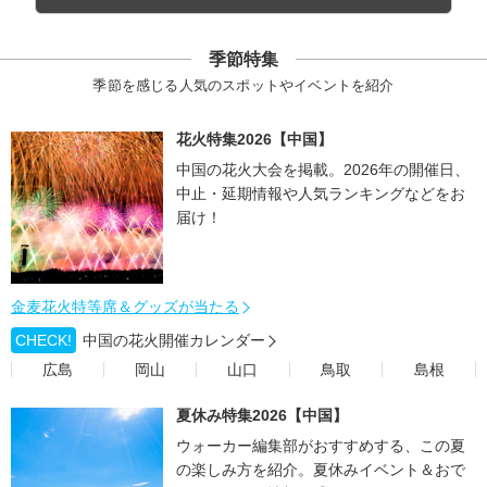
季節特集
季節を感じる人気のスポットやイベントを紹介
花火特集2026【中国】
中国の花火大会を掲載。2026年の開催日、
中止・延期情報や人気ランキングなどをお
届け！
金麦花火特等席＆グッズが当たる
CHECK!
中国の花火開催カレンダー
広島
岡山
山口
鳥取
島根
夏休み特集2026【中国】
ウォーカー編集部がおすすめする、この夏
の楽しみ方を紹介。夏休みイベント＆おで