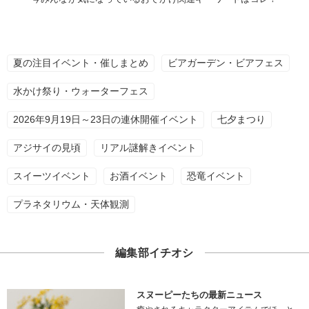
夏の注目イベント・催しまとめ
ビアガーデン・ビアフェス
水かけ祭り・ウォーターフェス
2026年9月19日～23日の連休開催イベント
七夕まつり
アジサイの見頃
リアル謎解きイベント
スイーツイベント
お酒イベント
恐竜イベント
プラネタリウム・天体観測
編集部イチオシ
スヌーピーたちの最新ニュース