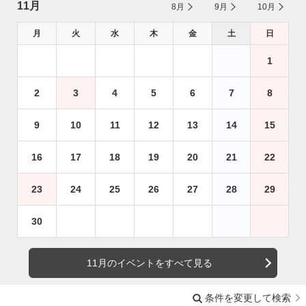
11月
8月
9月
10月
月
火
水
木
金
土
日
1
2
3
4
5
6
7
8
9
10
11
12
13
14
15
16
17
18
19
20
21
22
23
24
25
26
27
28
29
30
11月のイベントをすべて見る
条件を変更して検索