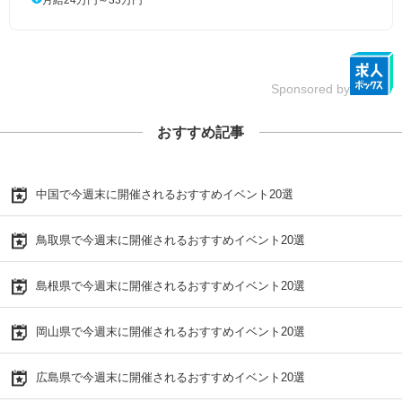
Sponsored by
おすすめ記事
中国で今週末に開催されるおすすめイベント20選
鳥取県で今週末に開催されるおすすめイベント20選
島根県で今週末に開催されるおすすめイベント20選
岡山県で今週末に開催されるおすすめイベント20選
広島県で今週末に開催されるおすすめイベント20選