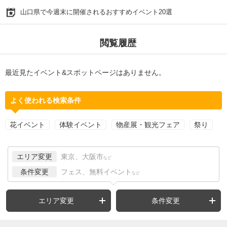
山口県で今週末に開催されるおすすめイベント20選
閲覧履歴
最近見たイベント&スポットページはありません。
よく使われる検索条件
花イベント
体験イベント
物産展・観光フェア
祭り
エリア変更
東京、大阪市
など
条件変更
フェス、無料イベント
など
エリア変更
条件変更