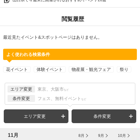
閲覧履歴
最近見たイベント&スポットページはありません。
よく使われる検索条件
花イベント
体験イベント
物産展・観光フェア
祭り
エリア変更
東京、大阪市
など
条件変更
フェス、無料イベント
など
エリア変更
条件変更
11月
8月
9月
10月