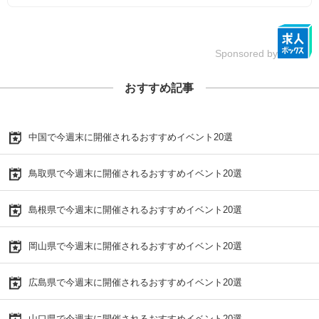
Sponsored by
おすすめ記事
中国で今週末に開催されるおすすめイベント20選
鳥取県で今週末に開催されるおすすめイベント20選
島根県で今週末に開催されるおすすめイベント20選
岡山県で今週末に開催されるおすすめイベント20選
広島県で今週末に開催されるおすすめイベント20選
山口県で今週末に開催されるおすすめイベント20選