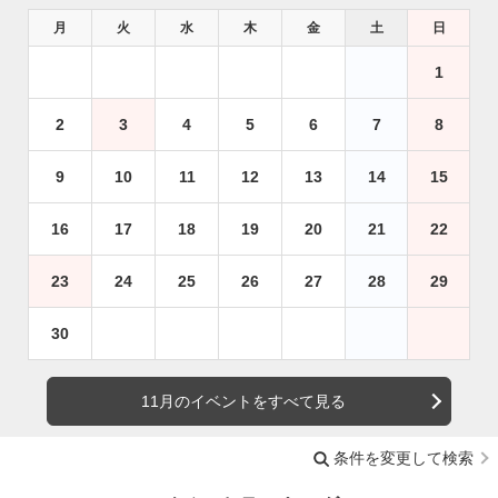
月
火
水
木
金
土
日
1
2
3
4
5
6
7
8
9
10
11
12
13
14
15
16
17
18
19
20
21
22
23
24
25
26
27
28
29
30
11月のイベントをすべて見る
条件を変更して検索