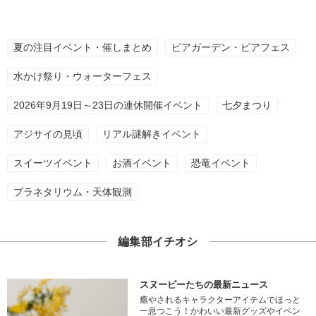
夏の注目イベント・催しまとめ
ビアガーデン・ビアフェス
水かけ祭り・ウォーターフェス
2026年9月19日～23日の連休開催イベント
七夕まつり
アジサイの見頃
リアル謎解きイベント
スイーツイベント
お酒イベント
恐竜イベント
プラネタリウム・天体観測
編集部イチオシ
スヌーピーたちの最新ニュース
癒やされるキャラクターアイテムでほっと
一息つこう！かわいい最新グッズやイベン