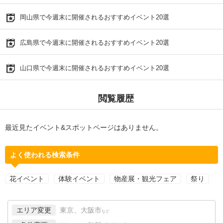
岡山県で今週末に開催されるおすすめイベント20選
広島県で今週末に開催されるおすすめイベント20選
山口県で今週末に開催されるおすすめイベント20選
閲覧履歴
最近見たイベント&スポットページはありません。
よく使われる検索条件
花イベント
体験イベント
物産展・観光フェア
祭り
エリア変更
東京、大阪市
など