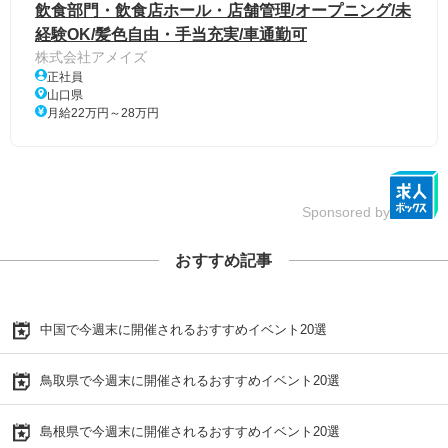
飲食部門・飲食店ホール・店舗管理/オープニング/未
経験OK/髪色自由・手当充実/車通勤可
株式会社アメイズ
正社員
山口県
月給22万円～28万円
Sponsored by
おすすめ記事
中国で今週末に開催されるおすすめイベント20選
鳥取県で今週末に開催されるおすすめイベント20選
島根県で今週末に開催されるおすすめイベント20選