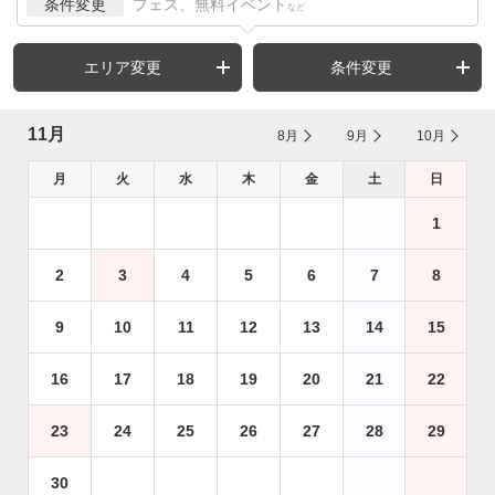
条件変更
フェス、無料イベント
など
エリア変更
条件変更
11月
8月
9月
10月
月
火
水
木
金
土
日
1
2
3
4
5
6
7
8
9
10
11
12
13
14
15
16
17
18
19
20
21
22
23
24
25
26
27
28
29
30