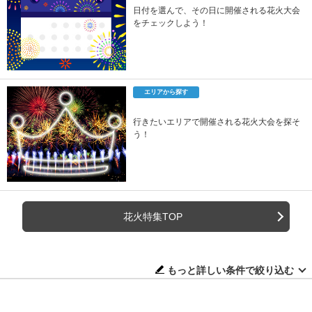
日付を選んで、その日に開催される花火大会
をチェックしよう！
エリアから探す
行きたいエリアで開催される花火大会を探そ
う！
花火特集TOP
もっと詳しい条件で絞り込む