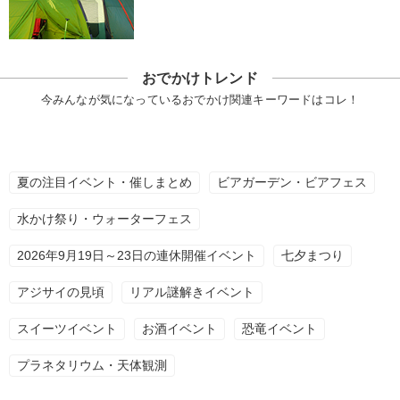
おでかけトレンド
今みんなが気になっているおでかけ関連キーワードはコレ！
夏の注目イベント・催しまとめ
ビアガーデン・ビアフェス
水かけ祭り・ウォーターフェス
2026年9月19日～23日の連休開催イベント
七夕まつり
アジサイの見頃
リアル謎解きイベント
スイーツイベント
お酒イベント
恐竜イベント
プラネタリウム・天体観測