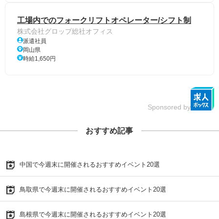
工場内でのフォークリフトオペレーター/シフト制
株式会社グロップ総社オフィス
派遣社員
岡山県
時給1,650円
Sponsored by
おすすめ記事
中国で今週末に開催されるおすすめイベント20選
鳥取県で今週末に開催されるおすすめイベント20選
島根県で今週末に開催されるおすすめイベント20選