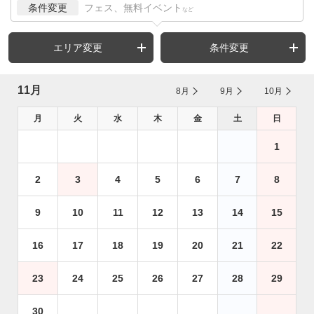
条件変更
フェス、無料イベント
など
エリア変更
条件変更
11月
8月
9月
10月
月
火
水
木
金
土
日
1
2
3
4
5
6
7
8
9
10
11
12
13
14
15
16
17
18
19
20
21
22
23
24
25
26
27
28
29
30