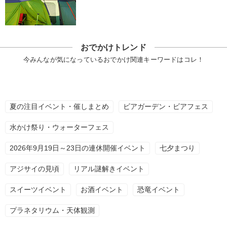
おでかけトレンド
今みんなが気になっているおでかけ関連キーワードはコレ！
夏の注目イベント・催しまとめ
ビアガーデン・ビアフェス
水かけ祭り・ウォーターフェス
2026年9月19日～23日の連休開催イベント
七夕まつり
アジサイの見頃
リアル謎解きイベント
スイーツイベント
お酒イベント
恐竜イベント
プラネタリウム・天体観測