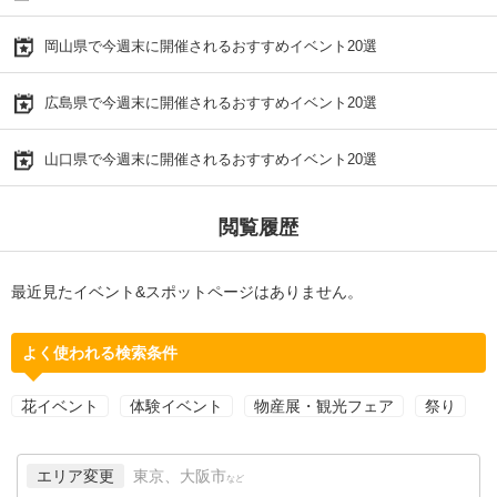
岡山県で今週末に開催されるおすすめイベント20選
広島県で今週末に開催されるおすすめイベント20選
山口県で今週末に開催されるおすすめイベント20選
閲覧履歴
最近見たイベント&スポットページはありません。
よく使われる検索条件
花イベント
体験イベント
物産展・観光フェア
祭り
エリア変更
東京、大阪市
など