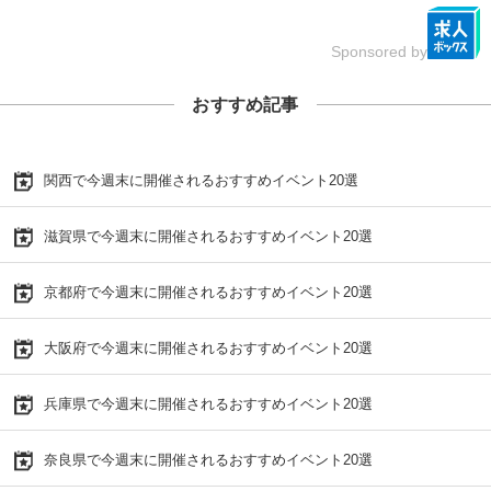
Sponsored by
おすすめ記事
関西で今週末に開催されるおすすめイベント20選
滋賀県で今週末に開催されるおすすめイベント20選
京都府で今週末に開催されるおすすめイベント20選
大阪府で今週末に開催されるおすすめイベント20選
兵庫県で今週末に開催されるおすすめイベント20選
奈良県で今週末に開催されるおすすめイベント20選