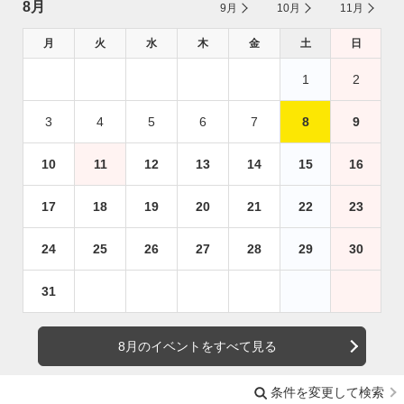
8月
9月
10月
11月
月
火
水
木
金
土
日
1
2
3
4
5
6
7
8
9
10
11
12
13
14
15
16
17
18
19
20
21
22
23
24
25
26
27
28
29
30
31
8月のイベントをすべて見る
条件を変更して検索