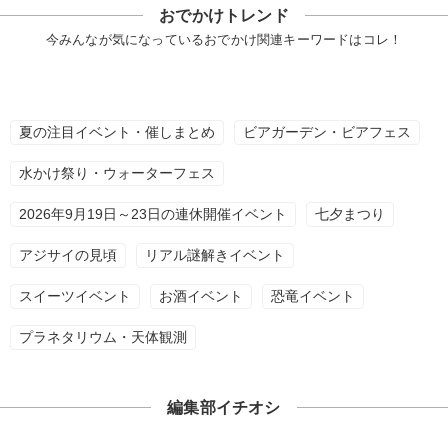
おでかけトレンド
今みんなが気になっているおでかけ関連キーワードはコレ！
夏の注目イベント・催しまとめ
ビアガーデン・ビアフェス
水かけ祭り・ウォーターフェス
2026年9月19日～23日の連休開催イベント
七夕まつり
アジサイの見頃
リアル謎解きイベント
スイーツイベント
お酒イベント
恐竜イベント
プラネタリウム・天体観測
編集部イチオシ