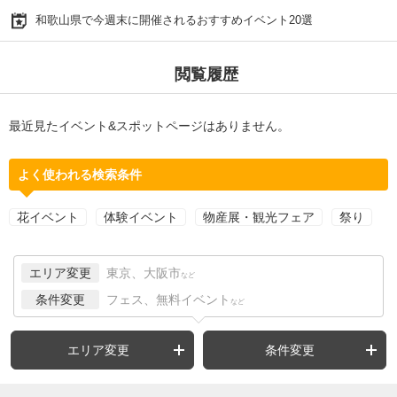
和歌山県で今週末に開催されるおすすめイベント20選
閲覧履歴
最近見たイベント&スポットページはありません。
よく使われる検索条件
花イベント
体験イベント
物産展・観光フェア
祭り
エリア変更
東京、大阪市
など
条件変更
フェス、無料イベント
など
エリア変更
条件変更