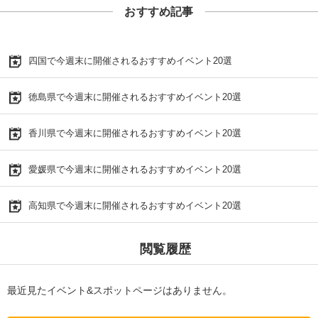
おすすめ記事
四国で今週末に開催されるおすすめイベント20選
徳島県で今週末に開催されるおすすめイベント20選
香川県で今週末に開催されるおすすめイベント20選
愛媛県で今週末に開催されるおすすめイベント20選
高知県で今週末に開催されるおすすめイベント20選
閲覧履歴
最近見たイベント&スポットページはありません。