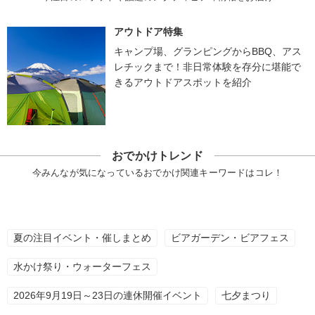
アウトドア特集
キャンプ場、グランピングからBBQ、アス
レチックまで！非日常体験を存分に堪能で
きるアウトドアスポットを紹介
おでかけトレンド
今みんなが気になっているおでかけ関連キーワードはコレ！
夏の注目イベント・催しまとめ
ビアガーデン・ビアフェス
水かけ祭り・ウォーターフェス
2026年9月19日～23日の連休開催イベント
七夕まつり