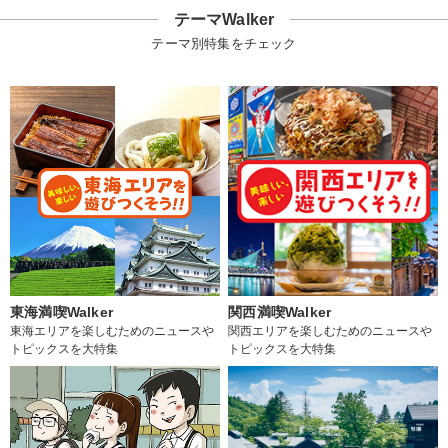
テーマWalker
テーマ別特集をチェック
東海満喫Walker
関西満喫Walker
東海エリアを楽しむためのニュースや
関西エリアを楽しむためのニュースや
トピックスを大特集
トピックスを大特集