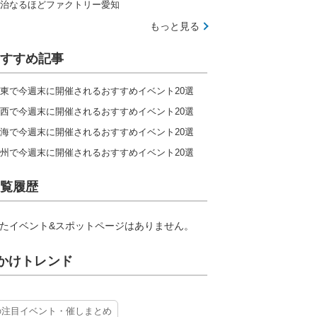
治なるほどファクトリー愛知
もっと見る
すすめ記事
東で今週末に開催されるおすすめイベント20選
西で今週末に開催されるおすすめイベント20選
海で今週末に開催されるおすすめイベント20選
州で今週末に開催されるおすすめイベント20選
覧履歴
たイベント&スポットページはありません。
かけトレンド
の注目イベント・催しまとめ