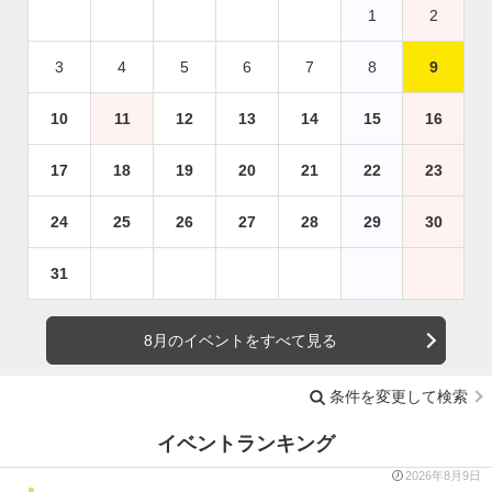
1
2
3
4
5
6
7
8
9
10
11
12
13
14
15
16
17
18
19
20
21
22
23
24
25
26
27
28
29
30
31
8月のイベントをすべて見る
条件を変更して検索
イベントランキング
2026年8月9日