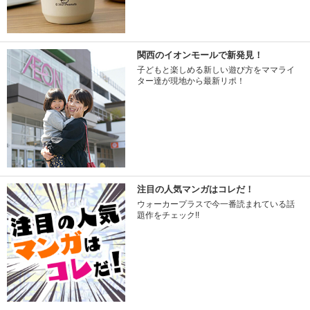
関西のイオンモールで新発見！
子どもと楽しめる新しい遊び方をママライ
ター達が現地から最新リポ！
注目の人気マンガはコレだ！
ウォーカープラスで今一番読まれている話
題作をチェック!!