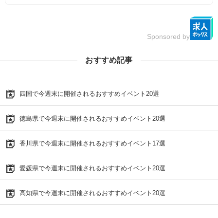
Sponsored by
おすすめ記事
四国で今週末に開催されるおすすめイベント20選
徳島県で今週末に開催されるおすすめイベント20選
香川県で今週末に開催されるおすすめイベント17選
愛媛県で今週末に開催されるおすすめイベント20選
高知県で今週末に開催されるおすすめイベント20選