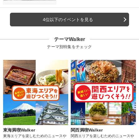
4位以下のイベントを見る
テーマWalker
テーマ別特集をチェック
東海満喫Walker
関西満喫Walker
東海エリアを楽しむためのニュースや
関西エリアを楽しむためのニュースや