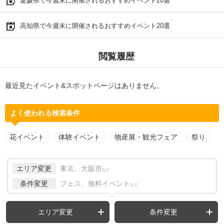
愛媛県で今週末に開催されるおすすめイベント20選
高知県で今週末に開催されるおすすめイベント20選
閲覧履歴
最近見たイベント&スポットページはありません。
よく使われる検索条件
花イベント
体験イベント
物産展・観光フェア
祭り
エリア変更
東京、大阪市
など
条件変更
フェス、無料イベント
など
エリア変更
条件変更