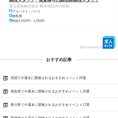
調理スタッフ・無資格可の調理師/調理スタッフ
富士産業株式会社 橋本病院内の厨房
アルバイト・パート
徳島県
時給1,050円～1,250円
Sponsored by
おすすめ記事
四国で今週末に開催されるおすすめイベント20選
徳島県で今週末に開催されるおすすめイベント20選
香川県で今週末に開催されるおすすめイベント17選