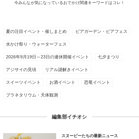
今みんなが気になっているおでかけ関連キーワードはコレ！
夏の注目イベント・催しまとめ
ビアガーデン・ビアフェス
水かけ祭り・ウォーターフェス
2026年9月19日～23日の連休開催イベント
七夕まつり
アジサイの見頃
リアル謎解きイベント
スイーツイベント
お酒イベント
恐竜イベント
プラネタリウム・天体観測
編集部イチオシ
スヌーピーたちの最新ニュース