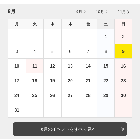
8月
9月
10月
11月
月
火
水
木
金
土
日
1
2
3
4
5
6
7
8
9
10
11
12
13
14
15
16
17
18
19
20
21
22
23
24
25
26
27
28
29
30
31
8月のイベントをすべて見る