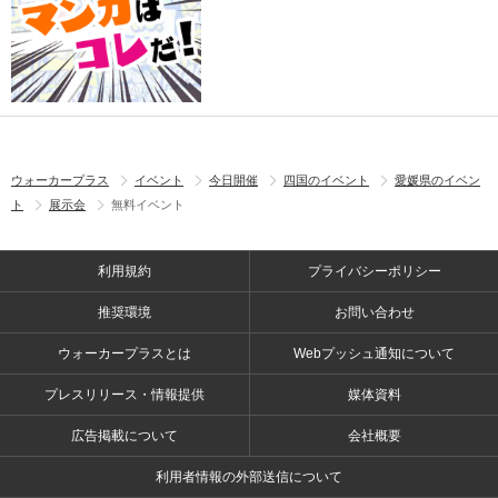
ウォーカープラス
イベント
今日開催
四国のイベント
愛媛県のイベン
ト
展示会
無料イベント
利用規約
プライバシーポリシー
推奨環境
お問い合わせ
ウォーカープラスとは
Webプッシュ通知について
プレスリリース・情報提供
媒体資料
広告掲載について
会社概要
利用者情報の外部送信について