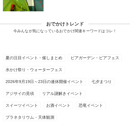
おでかけトレンド
今みんなが気になっているおでかけ関連キーワードはコレ！
夏の注目イベント・催しまとめ
ビアガーデン・ビアフェス
水かけ祭り・ウォーターフェス
2026年9月19日～23日の連休開催イベント
七夕まつり
アジサイの見頃
リアル謎解きイベント
スイーツイベント
お酒イベント
恐竜イベント
プラネタリウム・天体観測