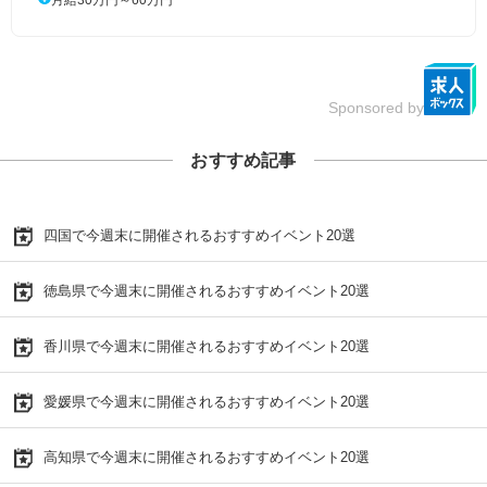
Sponsored by
おすすめ記事
四国で今週末に開催されるおすすめイベント20選
徳島県で今週末に開催されるおすすめイベント20選
香川県で今週末に開催されるおすすめイベント20選
愛媛県で今週末に開催されるおすすめイベント20選
高知県で今週末に開催されるおすすめイベント20選