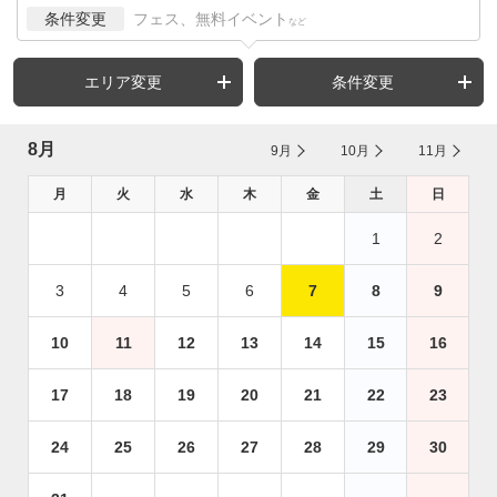
条件変更
フェス、無料イベント
など
エリア変更
条件変更
8月
9月
10月
11月
月
火
水
木
金
土
日
1
2
3
4
5
6
7
8
9
10
11
12
13
14
15
16
17
18
19
20
21
22
23
24
25
26
27
28
29
30