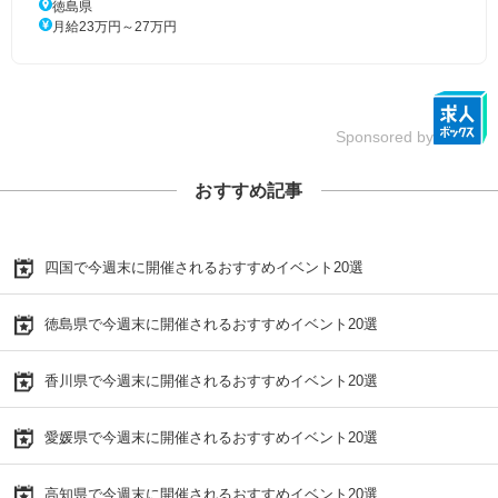
徳島県
月給23万円～27万円
Sponsored by
おすすめ記事
四国で今週末に開催されるおすすめイベント20選
徳島県で今週末に開催されるおすすめイベント20選
香川県で今週末に開催されるおすすめイベント20選
愛媛県で今週末に開催されるおすすめイベント20選
高知県で今週末に開催されるおすすめイベント20選