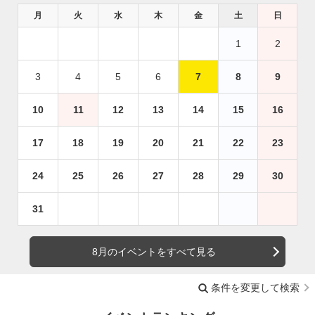
月
火
水
木
金
土
日
1
2
3
4
5
6
7
8
9
10
11
12
13
14
15
16
17
18
19
20
21
22
23
24
25
26
27
28
29
30
31
8月のイベントをすべて見る
条件を変更して検索