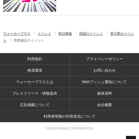
ウォーカープラス
イベント
明日開催
四国のイベント
香川県のイベン
ト
商業施設のイベント
利用規約
プライバシーポリシー
推奨環境
お問い合わせ
ウォーカープラスとは
Webプッシュ通知について
プレスリリース・情報提供
媒体資料
広告掲載について
会社概要
利用者情報の外部送信について
©KADOKAWA CORPORATION