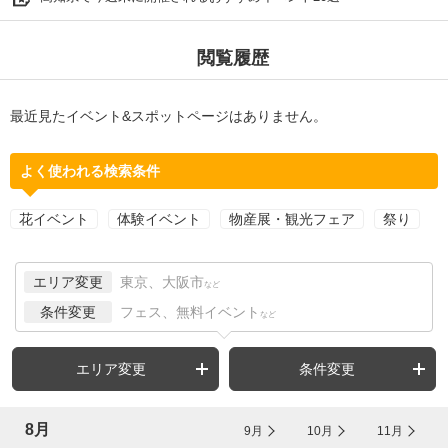
閲覧履歴
最近見たイベント&スポットページはありません。
よく使われる検索条件
花イベント
体験イベント
物産展・観光フェア
祭り
エリア変更
東京、大阪市
など
条件変更
フェス、無料イベント
など
エリア変更
条件変更
8月
9月
10月
11月