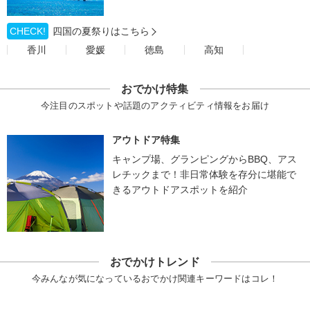
CHECK!
四国の夏祭りはこちら
香川
愛媛
徳島
高知
おでかけ特集
今注目のスポットや話題のアクティビティ情報をお届け
アウトドア特集
キャンプ場、グランピングからBBQ、アス
レチックまで！非日常体験を存分に堪能で
きるアウトドアスポットを紹介
おでかけトレンド
今みんなが気になっているおでかけ関連キーワードはコレ！