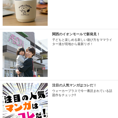
関西のイオンモールで新発見！
子どもと楽しめる新しい遊び方をママライ
ター達が現地から最新リポ！
注目の人気マンガはコレだ！
ウォーカープラスで今一番読まれている話
題作をチェック!!