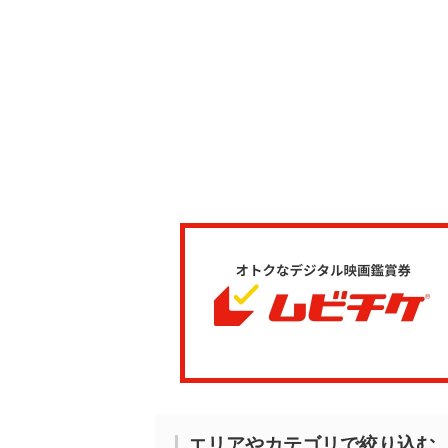
エリアやカテゴリで絞り込む