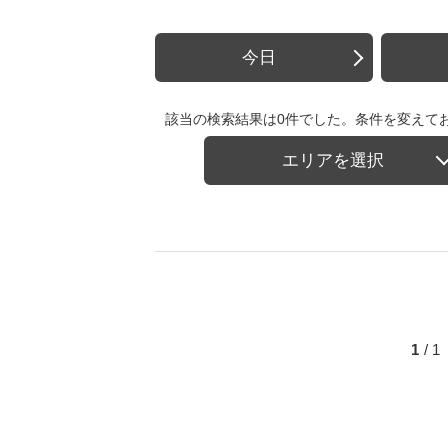
今日
該当の検索結果は0件でした。条件を変えて
エリアを選択
1
/ 