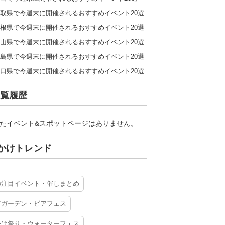
取県で今週末に開催されるおすすめイベント20選
根県で今週末に開催されるおすすめイベント20選
山県で今週末に開催されるおすすめイベント20選
島県で今週末に開催されるおすすめイベント20選
口県で今週末に開催されるおすすめイベント20選
覧履歴
たイベント&スポットページはありません。
かけトレンド
の注目イベント・催しまとめ
アガーデン・ビアフェス
かけ祭り・ウォーターフェス