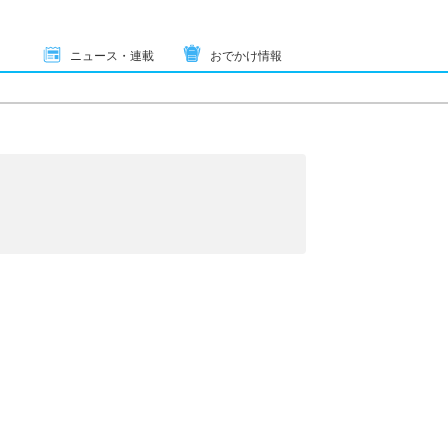
ニュース・連載
おでかけ情報