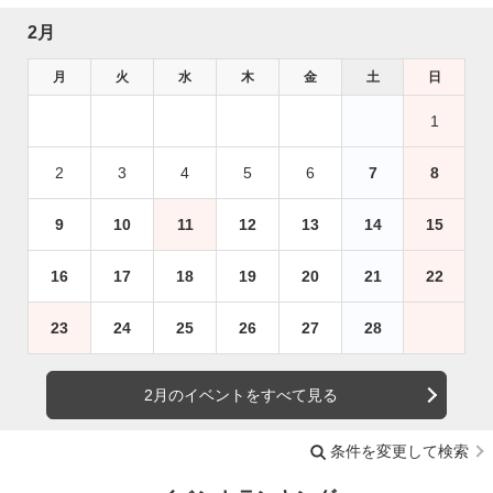
2月
月
火
水
木
金
土
日
1
2
3
4
5
6
7
8
9
10
11
12
13
14
15
16
17
18
19
20
21
22
23
24
25
26
27
28
2月のイベントをすべて見る
条件を変更して検索