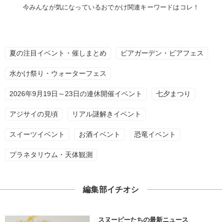
今みんなが気になっているおでかけ関連キーワードはコレ！
夏の注目イベント・催しまとめ
ビアガーデン・ビアフェス
水かけ祭り・ウォーターフェス
2026年9月19日～23日の連休開催イベント
七夕まつり
アジサイの見頃
リアル謎解きイベント
スイーツイベント
お酒イベント
恐竜イベント
プラネタリウム・天体観測
編集部イチオシ
スヌーピーたちの最新ニュース