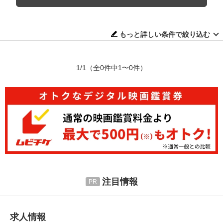
もっと詳しい条件で絞り込む
1/1
（全0件中1〜0件）
注目情報
求人情報