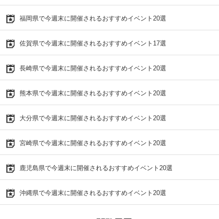
福岡県で今週末に開催されるおすすめイベント20選
佐賀県で今週末に開催されるおすすめイベント17選
長崎県で今週末に開催されるおすすめイベント20選
熊本県で今週末に開催されるおすすめイベント20選
大分県で今週末に開催されるおすすめイベント20選
宮崎県で今週末に開催されるおすすめイベント20選
鹿児島県で今週末に開催されるおすすめイベント20選
沖縄県で今週末に開催されるおすすめイベント20選