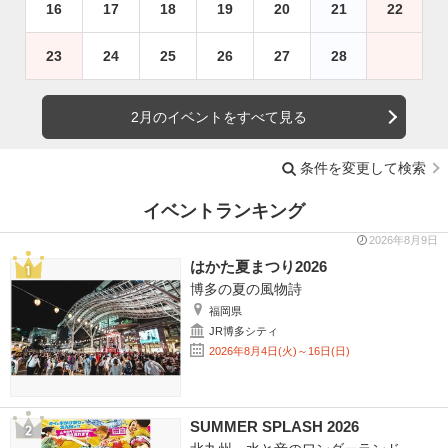
16
17
18
19
20
21
22
23
24
25
26
27
28
2月のイベントをすべて見る
条件を変更して検索
イベントランキング
2026年8月9日
はかた夏まつり2026
博多の夏の風物詩
福岡県
JR博多シティ
2026年8月4日(火)～16日(日)
SUMMER SPLASH 2026