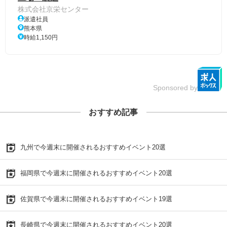
株式会社京栄センター
派遣社員
熊本県
時給1,150円
Sponsored by
おすすめ記事
九州で今週末に開催されるおすすめイベント20選
福岡県で今週末に開催されるおすすめイベント20選
佐賀県で今週末に開催されるおすすめイベント19選
長崎県で今週末に開催されるおすすめイベント20選