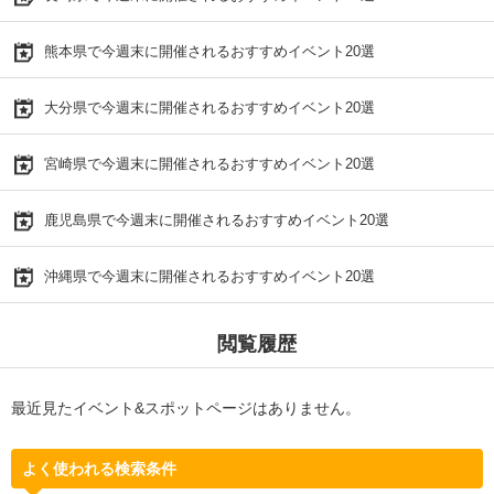
熊本県で今週末に開催されるおすすめイベント20選
大分県で今週末に開催されるおすすめイベント20選
宮崎県で今週末に開催されるおすすめイベント20選
鹿児島県で今週末に開催されるおすすめイベント20選
沖縄県で今週末に開催されるおすすめイベント20選
閲覧履歴
最近見たイベント&スポットページはありません。
よく使われる検索条件