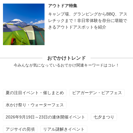
アウトドア特集
キャンプ場、グランピングからBBQ、アス
レチックまで！非日常体験を存分に堪能で
きるアウトドアスポットを紹介
おでかけトレンド
今みんなが気になっているおでかけ関連キーワードはコレ！
夏の注目イベント・催しまとめ
ビアガーデン・ビアフェス
水かけ祭り・ウォーターフェス
2026年9月19日～23日の連休開催イベント
七夕まつり
アジサイの見頃
リアル謎解きイベント