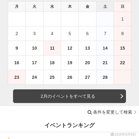
月
火
水
木
金
土
日
1
2
3
4
5
6
7
8
9
10
11
12
13
14
15
16
17
18
19
20
21
22
23
24
25
26
27
28
2月のイベントをすべて見る
条件を変更して検索
イベントランキング
2026年8月9日