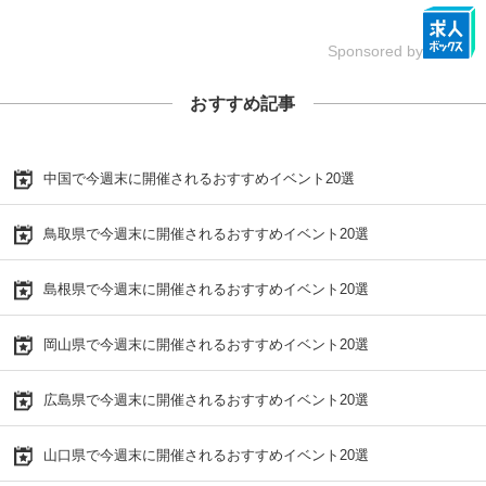
Sponsored by
おすすめ記事
中国で今週末に開催されるおすすめイベント20選
鳥取県で今週末に開催されるおすすめイベント20選
島根県で今週末に開催されるおすすめイベント20選
岡山県で今週末に開催されるおすすめイベント20選
広島県で今週末に開催されるおすすめイベント20選
山口県で今週末に開催されるおすすめイベント20選