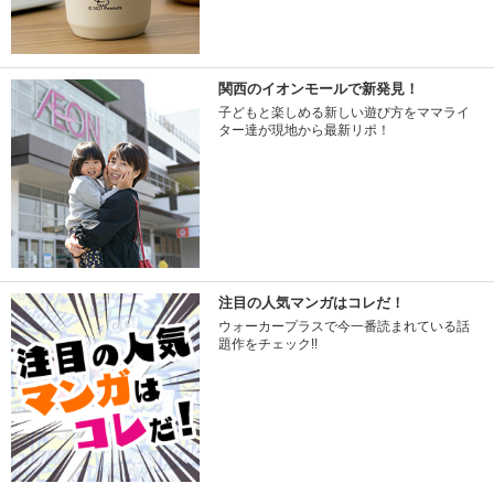
関西のイオンモールで新発見！
子どもと楽しめる新しい遊び方をママライ
ター達が現地から最新リポ！
注目の人気マンガはコレだ！
ウォーカープラスで今一番読まれている話
題作をチェック!!