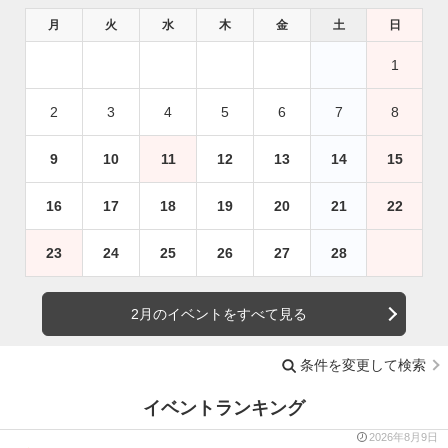
月
火
水
木
金
土
日
1
2
3
4
5
6
7
8
9
10
11
12
13
14
15
16
17
18
19
20
21
22
23
24
25
26
27
28
2月のイベントをすべて見る
条件を変更して検索
イベントランキング
2026年8月9日