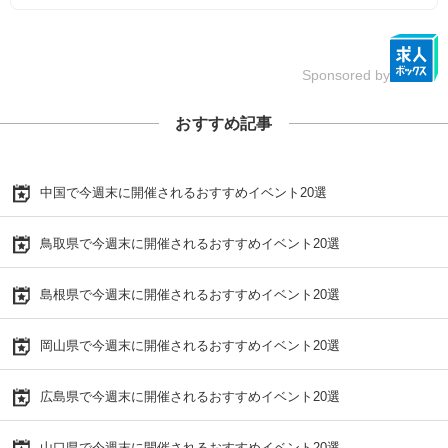
Sponsored by
おすすめ記事
中国で今週末に開催されるおすすめイベント20選
鳥取県で今週末に開催されるおすすめイベント20選
島根県で今週末に開催されるおすすめイベント20選
岡山県で今週末に開催されるおすすめイベント20選
広島県で今週末に開催されるおすすめイベント20選
山口県で今週末に開催されるおすすめイベント20選