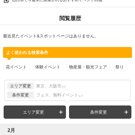
閲覧履歴
最近見たイベント&スポットページはありません。
よく使われる検索条件
花イベント
体験イベント
物産展・観光フェア
祭り
エリア変更
東京、大阪市
など
条件変更
フェス、無料イベント
など
エリア変更
条件変更
2月