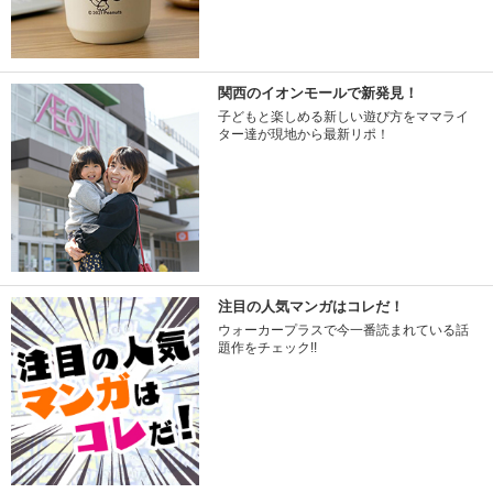
関西のイオンモールで新発見！
子どもと楽しめる新しい遊び方をママライ
ター達が現地から最新リポ！
注目の人気マンガはコレだ！
ウォーカープラスで今一番読まれている話
題作をチェック!!