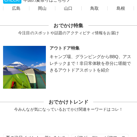
CHECK!
中国の夏祭りはこちら
広島
岡山
山口
鳥取
島根
おでかけ特集
今注目のスポットや話題のアクティビティ情報をお届け
アウトドア特集
キャンプ場、グランピングからBBQ、アス
レチックまで！非日常体験を存分に堪能で
きるアウトドアスポットを紹介
おでかけトレンド
今みんなが気になっているおでかけ関連キーワードはコレ！