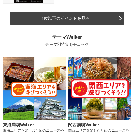
4位以下のイベントを見る
テーマWalker
テーマ別特集をチェック
東海満喫Walker
関西満喫Walker
東海エリアを楽しむためのニュースや
関西エリアを楽しむためのニュースや