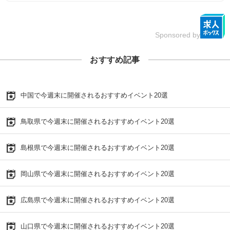
Sponsored by
おすすめ記事
中国で今週末に開催されるおすすめイベント20選
鳥取県で今週末に開催されるおすすめイベント20選
島根県で今週末に開催されるおすすめイベント20選
岡山県で今週末に開催されるおすすめイベント20選
広島県で今週末に開催されるおすすめイベント20選
山口県で今週末に開催されるおすすめイベント20選