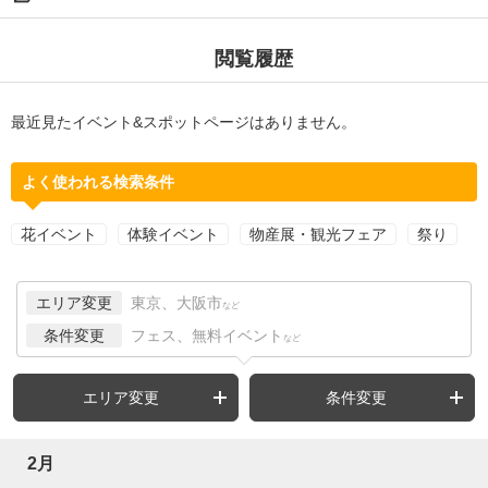
閲覧履歴
最近見たイベント&スポットページはありません。
よく使われる検索条件
花イベント
体験イベント
物産展・観光フェア
祭り
エリア変更
東京、大阪市
など
条件変更
フェス、無料イベント
など
エリア変更
条件変更
2月