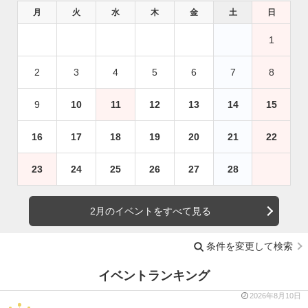
月
火
水
木
金
土
日
1
2
3
4
5
6
7
8
9
10
11
12
13
14
15
16
17
18
19
20
21
22
23
24
25
26
27
28
2月のイベントをすべて見る
条件を変更して検索
イベントランキング
2026年8月10日