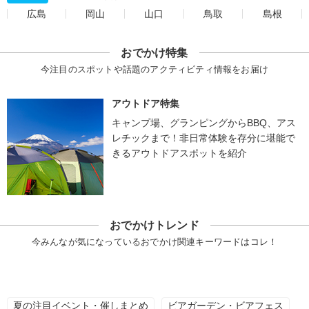
広島
岡山
山口
鳥取
島根
おでかけ特集
今注目のスポットや話題のアクティビティ情報をお届け
アウトドア特集
キャンプ場、グランピングからBBQ、アス
レチックまで！非日常体験を存分に堪能で
きるアウトドアスポットを紹介
おでかけトレンド
今みんなが気になっているおでかけ関連キーワードはコレ！
夏の注目イベント・催しまとめ
ビアガーデン・ビアフェス