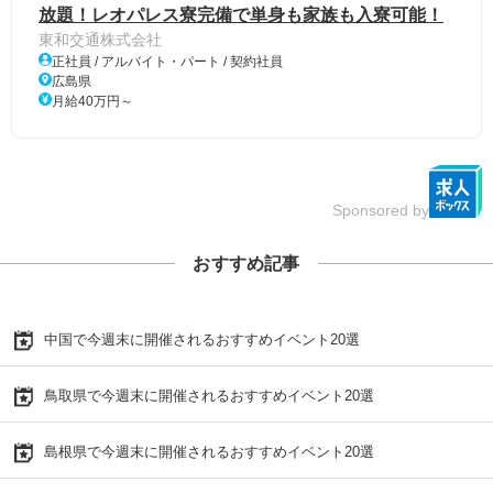
放題！レオパレス寮完備で単身も家族も入寮可能！
東和交通株式会社
正社員 / アルバイト・パート / 契約社員
広島県
月給40万円～
Sponsored by
おすすめ記事
中国で今週末に開催されるおすすめイベント20選
鳥取県で今週末に開催されるおすすめイベント20選
島根県で今週末に開催されるおすすめイベント20選