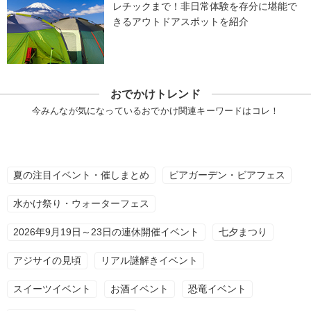
レチックまで！非日常体験を存分に堪能で
きるアウトドアスポットを紹介
おでかけトレンド
今みんなが気になっているおでかけ関連キーワードはコレ！
夏の注目イベント・催しまとめ
ビアガーデン・ビアフェス
水かけ祭り・ウォーターフェス
2026年9月19日～23日の連休開催イベント
七夕まつり
アジサイの見頃
リアル謎解きイベント
スイーツイベント
お酒イベント
恐竜イベント