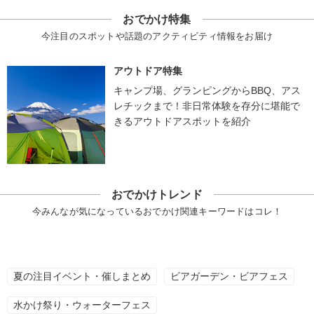
おでかけ特集
今注目のスポットや話題のアクティビティ情報をお届け
アウトドア特集
キャンプ場、グランピングからBBQ、アス
レチックまで！非日常体験を存分に堪能で
きるアウトドアスポットを紹介
おでかけトレンド
今みんなが気になっているおでかけ関連キーワードはコレ！
夏の注目イベント・催しまとめ
ビアガーデン・ビアフェス
水かけ祭り・ウォーターフェス