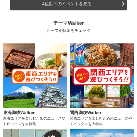
4位以下のイベントを見る
テーマWalker
テーマ別特集をチェック
東海満喫Walker
関西満喫Walker
東海エリアを楽しむためのニュースや
関西エリアを楽しむためのニュースや
トピックスを大特集
トピックスを大特集