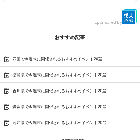
Sponsored by
おすすめ記事
四国で今週末に開催されるおすすめイベント20選
徳島県で今週末に開催されるおすすめイベント20選
香川県で今週末に開催されるおすすめイベント20選
愛媛県で今週末に開催されるおすすめイベント20選
高知県で今週末に開催されるおすすめイベント20選