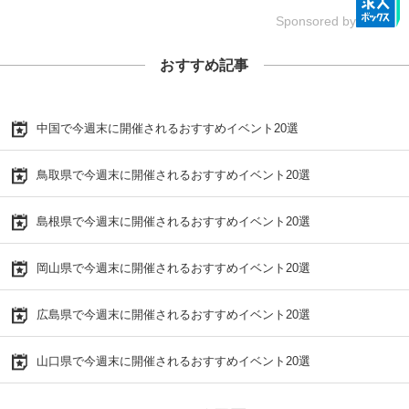
Sponsored by
おすすめ記事
中国で今週末に開催されるおすすめイベント20選
鳥取県で今週末に開催されるおすすめイベント20選
島根県で今週末に開催されるおすすめイベント20選
岡山県で今週末に開催されるおすすめイベント20選
広島県で今週末に開催されるおすすめイベント20選
山口県で今週末に開催されるおすすめイベント20選