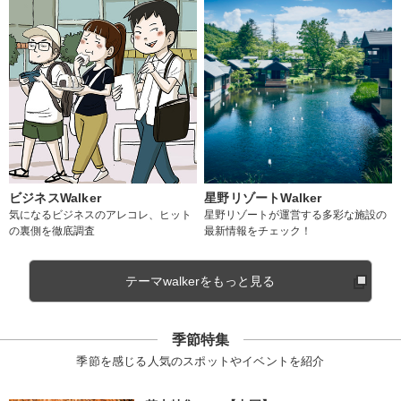
ビジネスWalker
星野リゾートWalker
気になるビジネスのアレコレ、ヒット
星野リゾートが運営する多彩な施設の
の裏側を徹底調査
最新情報をチェック！
テーマwalkerをもっと見る
季節特集
季節を感じる人気のスポットやイベントを紹介