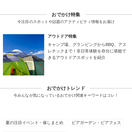
おでかけ特集
今注目のスポットや話題のアクティビティ情報をお届け
アウトドア特集
キャンプ場、グランピングからBBQ、アス
レチックまで！非日常体験を存分に堪能で
きるアウトドアスポットを紹介
おでかけトレンド
今みんなが気になっているおでかけ関連キーワードはコレ！
夏の注目イベント・催しまとめ
ビアガーデン・ビアフェス