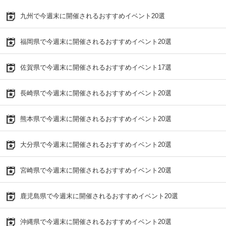
九州で今週末に開催されるおすすめイベント20選
福岡県で今週末に開催されるおすすめイベント20選
佐賀県で今週末に開催されるおすすめイベント17選
長崎県で今週末に開催されるおすすめイベント20選
熊本県で今週末に開催されるおすすめイベント20選
大分県で今週末に開催されるおすすめイベント20選
宮崎県で今週末に開催されるおすすめイベント20選
鹿児島県で今週末に開催されるおすすめイベント20選
沖縄県で今週末に開催されるおすすめイベント20選