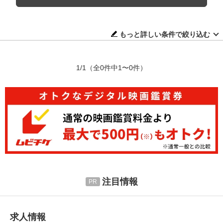
もっと詳しい条件で絞り込む
1/1
（全0件中1〜0件）
注目情報
求人情報