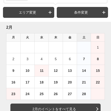
エリア変更
条件変更
2月
月
火
水
木
金
土
日
1
2
3
4
5
6
7
8
9
10
11
12
13
14
15
16
17
18
19
20
21
22
23
24
25
26
27
28
2月のイベントをすべて見る