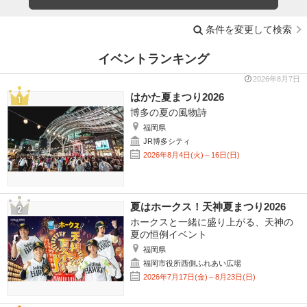
条件を変更して検索
イベントランキング
2026年8月7日
はかた夏まつり2026
博多の夏の風物詩
福岡県
JR博多シティ
2026年8月4日(火)～16日(日)
夏はホークス！天神夏まつり2026
ホークスと一緒に盛り上がる、天神の
夏の恒例イベント
福岡県
福岡市役所西側ふれあい広場
2026年7月17日(金)～8月23日(日)