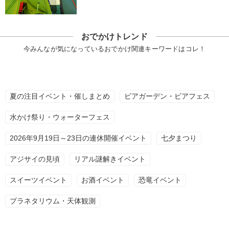
おでかけトレンド
今みんなが気になっているおでかけ関連キーワードはコレ！
夏の注目イベント・催しまとめ
ビアガーデン・ビアフェス
水かけ祭り・ウォーターフェス
2026年9月19日～23日の連休開催イベント
七夕まつり
アジサイの見頃
リアル謎解きイベント
スイーツイベント
お酒イベント
恐竜イベント
プラネタリウム・天体観測