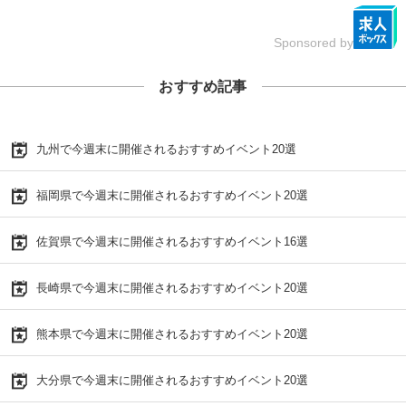
Sponsored by
おすすめ記事
九州で今週末に開催されるおすすめイベント20選
福岡県で今週末に開催されるおすすめイベント20選
佐賀県で今週末に開催されるおすすめイベント16選
長崎県で今週末に開催されるおすすめイベント20選
熊本県で今週末に開催されるおすすめイベント20選
大分県で今週末に開催されるおすすめイベント20選