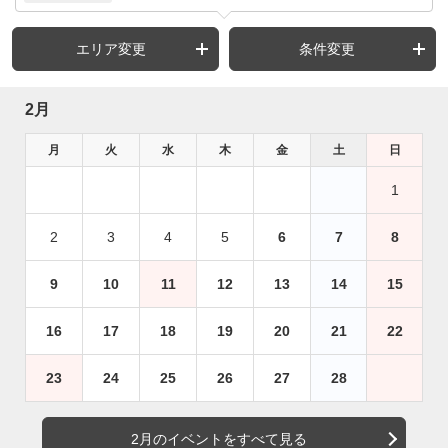
エリア変更
条件変更
2月
月
火
水
木
金
土
日
1
2
3
4
5
6
7
8
9
10
11
12
13
14
15
16
17
18
19
20
21
22
23
24
25
26
27
28
2月のイベントをすべて見る