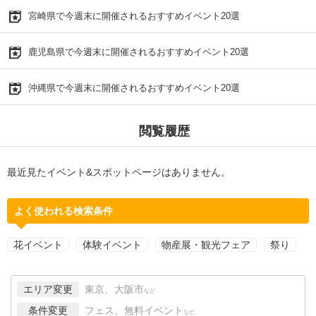
宮崎県で今週末に開催されるおすすめイベント20選
鹿児島県で今週末に開催されるおすすめイベント20選
沖縄県で今週末に開催されるおすすめイベント20選
閲覧履歴
最近見たイベント&スポットページはありません。
よく使われる検索条件
花イベント
体験イベント
物産展・観光フェア
祭り
エリア変更
東京、大阪市
など
条件変更
フェス、無料イベント
など