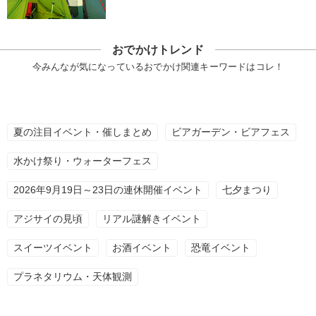
おでかけトレンド
今みんなが気になっているおでかけ関連キーワードはコレ！
夏の注目イベント・催しまとめ
ビアガーデン・ビアフェス
水かけ祭り・ウォーターフェス
2026年9月19日～23日の連休開催イベント
七夕まつり
アジサイの見頃
リアル謎解きイベント
スイーツイベント
お酒イベント
恐竜イベント
プラネタリウム・天体観測