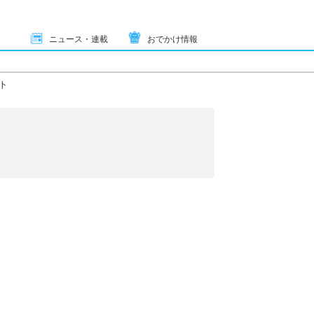
ニュース・連載
おでかけ情報
ト