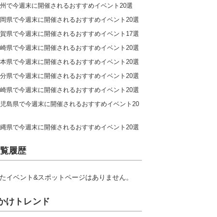
州で今週末に開催されるおすすめイベント20選
岡県で今週末に開催されるおすすめイベント20選
賀県で今週末に開催されるおすすめイベント17選
崎県で今週末に開催されるおすすめイベント20選
本県で今週末に開催されるおすすめイベント20選
分県で今週末に開催されるおすすめイベント20選
崎県で今週末に開催されるおすすめイベント20選
児島県で今週末に開催されるおすすめイベント20
縄県で今週末に開催されるおすすめイベント20選
覧履歴
たイベント&スポットページはありません。
かけトレンド