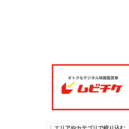
エリアやカテゴリで絞り込む