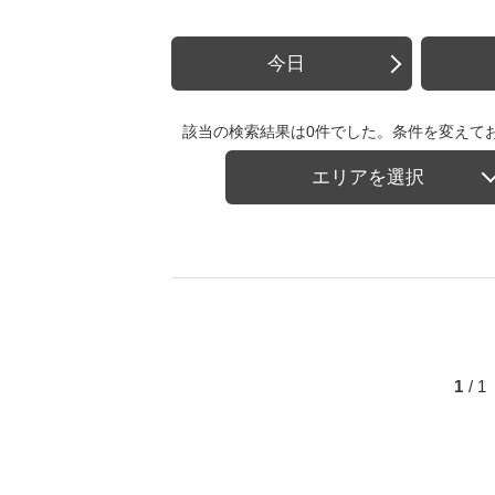
今日
該当の検索結果は0件でした。条件を変えて
エリアを選択
1
/ 