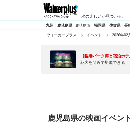
次の楽しいが見つかる。
九州
鹿児島県
鹿児島市
福岡県
佐賀県
長
ウォーカープラス
イベント
2026年02
【臨港パーク席と宿泊ホテ
花火を間近で堪能できる！
鹿児島県の映画イベント【2