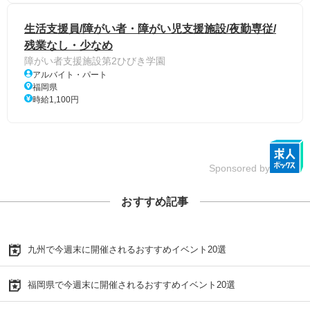
生活支援員/障がい者・障がい児支援施設/夜勤専従/
残業なし・少なめ
障がい者支援施設第2ひびき学園
アルバイト・パート
福岡県
時給1,100円
Sponsored by
おすすめ記事
九州で今週末に開催されるおすすめイベント20選
福岡県で今週末に開催されるおすすめイベント20選