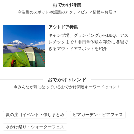
おでかけ特集
今注目のスポットや話題のアクティビティ情報をお届け
アウトドア特集
キャンプ場、グランピングからBBQ、アス
レチックまで！非日常体験を存分に堪能で
きるアウトドアスポットを紹介
おでかけトレンド
今みんなが気になっているおでかけ関連キーワードはコレ！
夏の注目イベント・催しまとめ
ビアガーデン・ビアフェス
水かけ祭り・ウォーターフェス