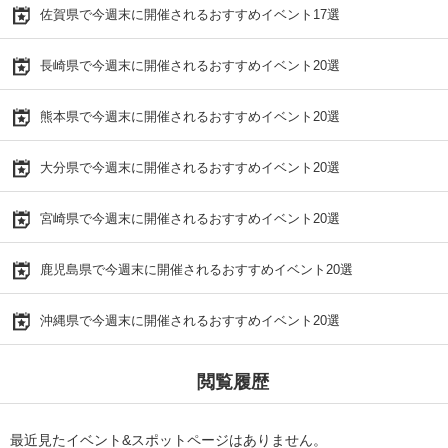
佐賀県で今週末に開催されるおすすめイベント17選
長崎県で今週末に開催されるおすすめイベント20選
熊本県で今週末に開催されるおすすめイベント20選
大分県で今週末に開催されるおすすめイベント20選
宮崎県で今週末に開催されるおすすめイベント20選
鹿児島県で今週末に開催されるおすすめイベント20選
沖縄県で今週末に開催されるおすすめイベント20選
閲覧履歴
最近見たイベント&スポットページはありません。