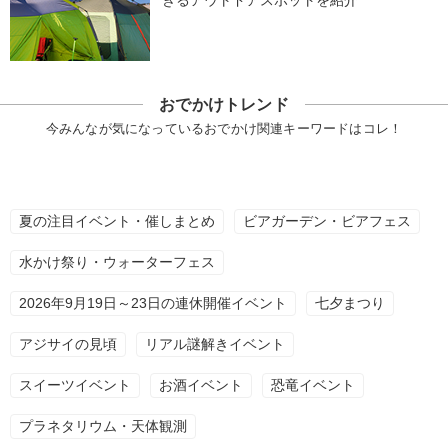
きるアウトドアスポットを紹介
おでかけトレンド
今みんなが気になっているおでかけ関連キーワードはコレ！
夏の注目イベント・催しまとめ
ビアガーデン・ビアフェス
水かけ祭り・ウォーターフェス
2026年9月19日～23日の連休開催イベント
七夕まつり
アジサイの見頃
リアル謎解きイベント
スイーツイベント
お酒イベント
恐竜イベント
プラネタリウム・天体観測