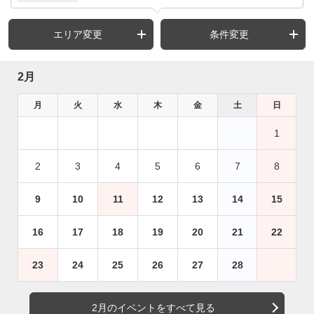
エリア変更
条件変更
2月
月
火
水
木
金
土
日
1
2
3
4
5
6
7
8
9
10
11
12
13
14
15
16
17
18
19
20
21
22
23
24
25
26
27
28
2月のイベントをすべて見る