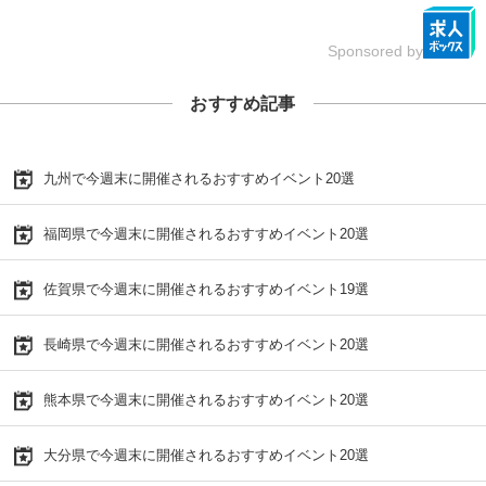
Sponsored by
おすすめ記事
九州で今週末に開催されるおすすめイベント20選
福岡県で今週末に開催されるおすすめイベント20選
佐賀県で今週末に開催されるおすすめイベント19選
長崎県で今週末に開催されるおすすめイベント20選
熊本県で今週末に開催されるおすすめイベント20選
大分県で今週末に開催されるおすすめイベント20選