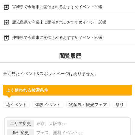
宮崎県で今週末に開催されるおすすめイベント20選
鹿児島県で今週末に開催されるおすすめイベント20選
沖縄県で今週末に開催されるおすすめイベント20選
閲覧履歴
最近見たイベント&スポットページはありません。
よく使われる検索条件
花イベント
体験イベント
物産展・観光フェア
祭り
エリア変更
東京、大阪市
など
条件変更
フェス、無料イベント
など