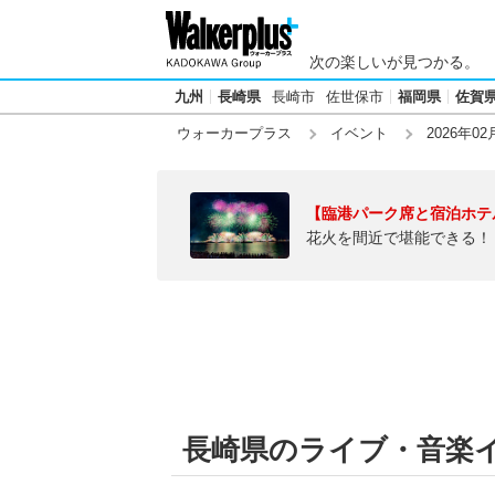
次の楽しいが見つかる。
九州
長崎県
長崎市
佐世保市
福岡県
佐賀
ウォーカープラス
イベント
2026年02
【臨港パーク席と宿泊ホテ
花火を間近で堪能できる！
長崎県のライブ・音楽イベ