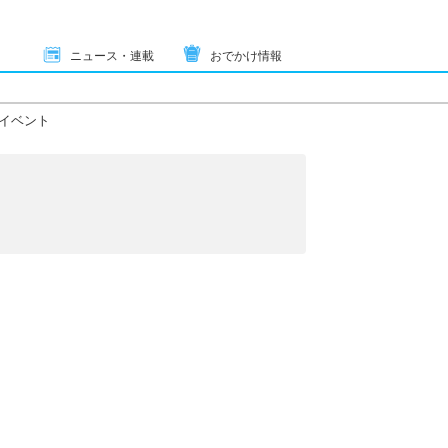
ニュース・連載
おでかけ情報
イベント