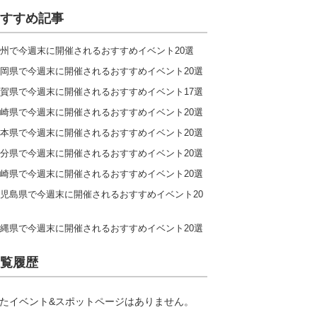
すすめ記事
州で今週末に開催されるおすすめイベント20選
岡県で今週末に開催されるおすすめイベント20選
賀県で今週末に開催されるおすすめイベント17選
崎県で今週末に開催されるおすすめイベント20選
本県で今週末に開催されるおすすめイベント20選
分県で今週末に開催されるおすすめイベント20選
崎県で今週末に開催されるおすすめイベント20選
児島県で今週末に開催されるおすすめイベント20
縄県で今週末に開催されるおすすめイベント20選
覧履歴
たイベント&スポットページはありません。