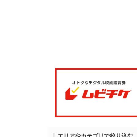
エリアやカテゴリで絞り込む