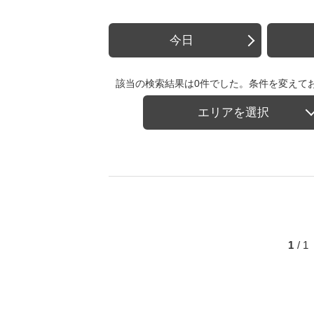
今日
該当の検索結果は0件でした。条件を変えて
エリアを選択
1
/ 