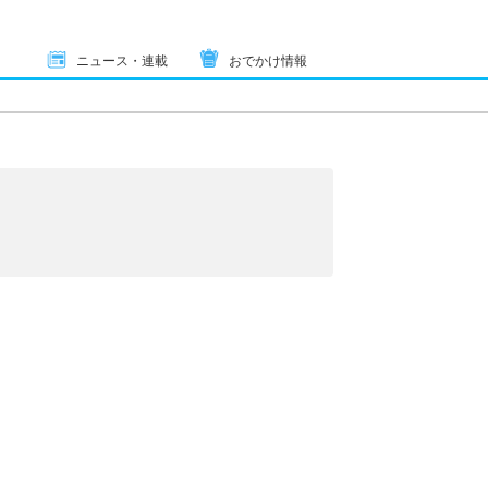
ニュース・連載
おでかけ情報