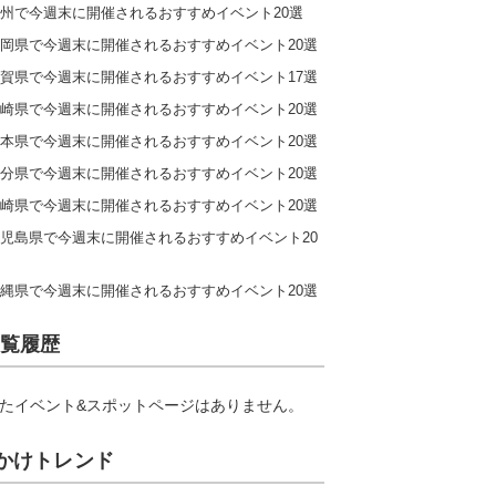
州で今週末に開催されるおすすめイベント20選
岡県で今週末に開催されるおすすめイベント20選
賀県で今週末に開催されるおすすめイベント17選
崎県で今週末に開催されるおすすめイベント20選
本県で今週末に開催されるおすすめイベント20選
分県で今週末に開催されるおすすめイベント20選
崎県で今週末に開催されるおすすめイベント20選
児島県で今週末に開催されるおすすめイベント20
縄県で今週末に開催されるおすすめイベント20選
覧履歴
たイベント&スポットページはありません。
かけトレンド