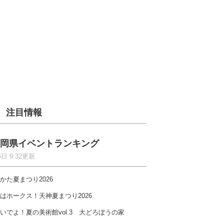
注目情報
岡県イベントランキング
6日 9:32更新
かた夏まつり2026
はホークス！天神夏まつり2026
いでよ！夏の美術館vol.3 大どろぼうの家