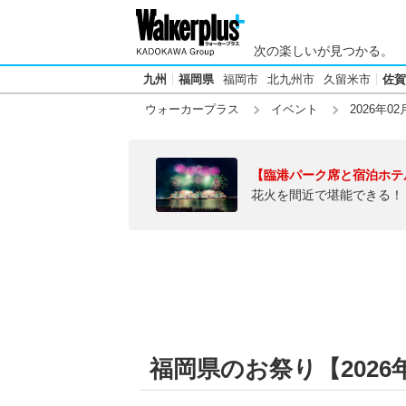
次の楽しいが見つかる。
九州
福岡県
福岡市
北九州市
久留米市
佐賀
ウォーカープラス
イベント
2026年02
【臨港パーク席と宿泊ホテ
花火を間近で堪能できる！
福岡県のお祭り【2026年