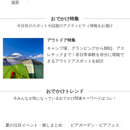
滋賀
おでかけ特集
今注目のスポットや話題のアクティビティ情報をお届け
アウトドア特集
キャンプ場、グランピングからBBQ、アス
レチックまで！非日常体験を存分に堪能で
きるアウトドアスポットを紹介
おでかけトレンド
今みんなが気になっているおでかけ関連キーワードはコレ！
夏の注目イベント・催しまとめ
ビアガーデン・ビアフェス