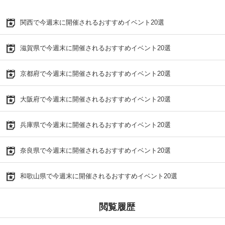
関西で今週末に開催されるおすすめイベント20選
滋賀県で今週末に開催されるおすすめイベント20選
京都府で今週末に開催されるおすすめイベント20選
大阪府で今週末に開催されるおすすめイベント20選
兵庫県で今週末に開催されるおすすめイベント20選
奈良県で今週末に開催されるおすすめイベント20選
和歌山県で今週末に開催されるおすすめイベント20選
閲覧履歴