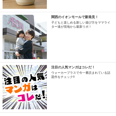
関西のイオンモールで新発見！
子どもと楽しめる新しい遊び方をママライ
ター達が現地から最新リポ！
注目の人気マンガはコレだ！
ウォーカープラスで今一番読まれている話
題作をチェック!!