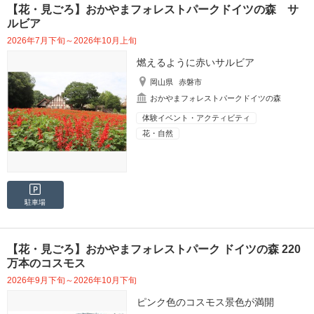
【花・見ごろ】おかやまフォレストパークドイツの森 サ
ルビア
2026年7月下旬～2026年10月上旬
燃えるように赤いサルビア
岡山県
赤磐市
おかやまフォレストパークドイツの森
体験イベント・アクティビティ
花・自然
駐車場
【花・見ごろ】おかやまフォレストパーク ドイツの森 220
万本のコスモス
2026年9月下旬～2026年10月下旬
ピンク色のコスモス景色が満開