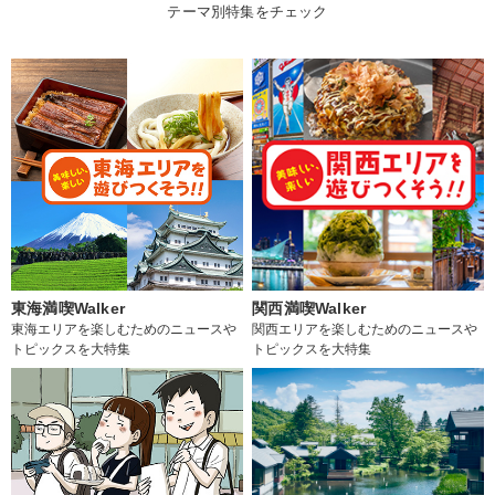
テーマ別特集をチェック
東海満喫Walker
関西満喫Walker
東海エリアを楽しむためのニュースや
関西エリアを楽しむためのニュースや
トピックスを大特集
トピックスを大特集