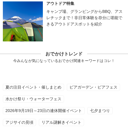
アウトドア特集
キャンプ場、グランピングからBBQ、アス
レチックまで！非日常体験を存分に堪能で
きるアウトドアスポットを紹介
おでかけトレンド
今みんなが気になっているおでかけ関連キーワードはコレ！
夏の注目イベント・催しまとめ
ビアガーデン・ビアフェス
水かけ祭り・ウォーターフェス
2026年9月19日～23日の連休開催イベント
七夕まつり
アジサイの見頃
リアル謎解きイベント