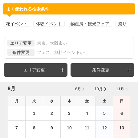
よく使われる検索条件
花イベント
体験イベント
物産展・観光フェア
祭り
エリア変更
東京、大阪市
など
条件変更
フェス、無料イベント
など
エリア変更
条件変更
9月
8月
10月
11月
月
火
水
木
金
土
日
1
2
3
4
5
6
7
8
9
10
11
12
13