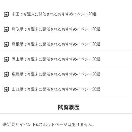
中国で今週末に開催されるおすすめイベント20選
鳥取県で今週末に開催されるおすすめイベント20選
島根県で今週末に開催されるおすすめイベント20選
岡山県で今週末に開催されるおすすめイベント20選
広島県で今週末に開催されるおすすめイベント20選
山口県で今週末に開催されるおすすめイベント20選
閲覧履歴
最近見たイベント&スポットページはありません。