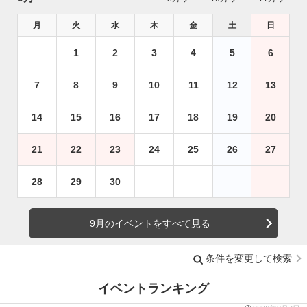
月
火
水
木
金
土
日
1
2
3
4
5
6
7
8
9
10
11
12
13
14
15
16
17
18
19
20
21
22
23
24
25
26
27
28
29
30
9月のイベントをすべて見る
条件を変更して検索
イベントランキング