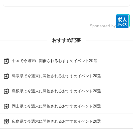
Sponsored by
おすすめ記事
中国で今週末に開催されるおすすめイベント20選
鳥取県で今週末に開催されるおすすめイベント20選
島根県で今週末に開催されるおすすめイベント20選
岡山県で今週末に開催されるおすすめイベント20選
広島県で今週末に開催されるおすすめイベント20選