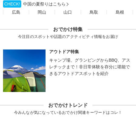
CHECK!
中国の夏祭りはこちら
広島
岡山
山口
鳥取
島根
おでかけ特集
今注目のスポットや話題のアクティビティ情報をお届け
アウトドア特集
キャンプ場、グランピングからBBQ、アス
レチックまで！非日常体験を存分に堪能で
きるアウトドアスポットを紹介
おでかけトレンド
今みんなが気になっているおでかけ関連キーワードはコレ！