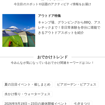
今注目のスポットや話題のアクティビティ情報をお届け
アウトドア特集
キャンプ場、グランピングからBBQ、アス
レチックまで！非日常体験を存分に堪能で
きるアウトドアスポットを紹介
おでかけトレンド
今みんなが気になっているおでかけ関連キーワードはコレ！
夏の注目イベント・催しまとめ
ビアガーデン・ビアフェス
水かけ祭り・ウォーターフェス
2026年9月19日～23日の連休開催イベント
七夕まつり