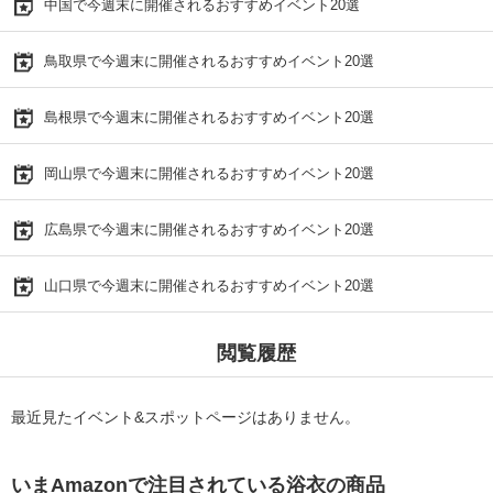
中国で今週末に開催されるおすすめイベント20選
鳥取県で今週末に開催されるおすすめイベント20選
島根県で今週末に開催されるおすすめイベント20選
岡山県で今週末に開催されるおすすめイベント20選
広島県で今週末に開催されるおすすめイベント20選
山口県で今週末に開催されるおすすめイベント20選
閲覧履歴
最近見たイベント&スポットページはありません。
いまAmazonで注目されている浴衣の商品