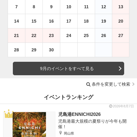
7
8
9
10
11
12
13
14
15
16
17
18
19
20
21
22
23
24
25
26
27
28
29
30
9月のイベントをすべて見る
条件を変更して検索
イベントランキング
2026年8月7日
児島港ENNICHI2026
児島港最大規模の夏祭りが今年も開
催！
岡山県