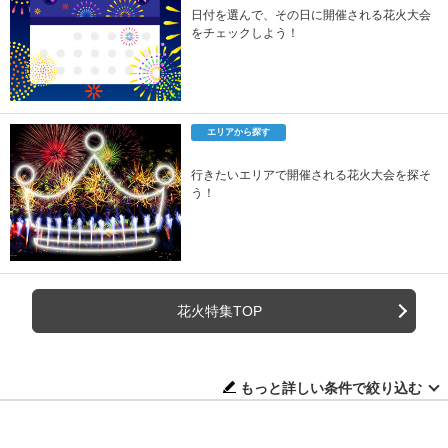
日付を選んで、その日に開催される花火大会
をチェックしよう！
エリアから探す
行きたいエリアで開催される花火大会を探そ
う！
花火特集TOP
もっと詳しい条件で絞り込む