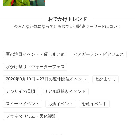
おでかけトレンド
今みんなが気になっているおでかけ関連キーワードはコレ！
夏の注目イベント・催しまとめ
ビアガーデン・ビアフェス
水かけ祭り・ウォーターフェス
2026年9月19日～23日の連休開催イベント
七夕まつり
アジサイの見頃
リアル謎解きイベント
スイーツイベント
お酒イベント
恐竜イベント
プラネタリウム・天体観測