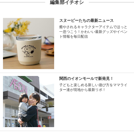
編集部イチオシ
スヌーピーたちの最新ニュース
癒やされるキャラクターアイテムでほっと
一息つこう！かわいい最新グッズやイベン
ト情報を毎日配信
関西のイオンモールで新発見！
子どもと楽しめる新しい遊び方をママライ
ター達が現地から最新リポ！