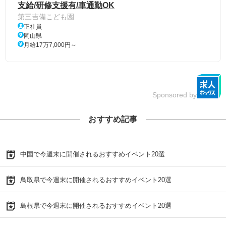
支給/研修支援有/車通勤OK
第三吉備こども園
正社員
岡山県
月給17万7,000円～
Sponsored by
おすすめ記事
中国で今週末に開催されるおすすめイベント20選
鳥取県で今週末に開催されるおすすめイベント20選
島根県で今週末に開催されるおすすめイベント20選