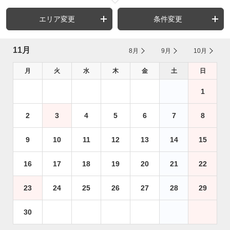
エリア変更
条件変更
11月
8月
9月
10月
月
火
水
木
金
土
日
1
2
3
4
5
6
7
8
9
10
11
12
13
14
15
16
17
18
19
20
21
22
23
24
25
26
27
28
29
30