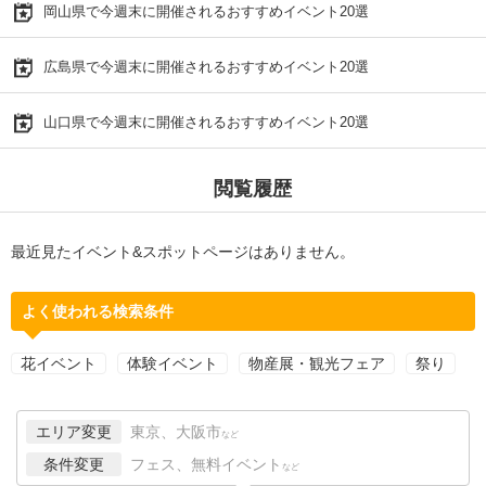
岡山県で今週末に開催されるおすすめイベント20選
広島県で今週末に開催されるおすすめイベント20選
山口県で今週末に開催されるおすすめイベント20選
閲覧履歴
最近見たイベント&スポットページはありません。
よく使われる検索条件
花イベント
体験イベント
物産展・観光フェア
祭り
エリア変更
東京、大阪市
など
条件変更
フェス、無料イベント
など