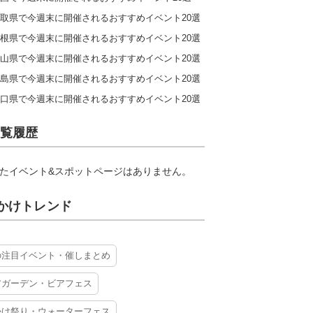
取県で今週末に開催されるおすすめイベント20選
根県で今週末に開催されるおすすめイベント20選
山県で今週末に開催されるおすすめイベント20選
島県で今週末に開催されるおすすめイベント20選
口県で今週末に開催されるおすすめイベント20選
覧履歴
たイベント&スポットページはありません。
かけトレンド
の注目イベント・催しまとめ
アガーデン・ビアフェス
かけ祭り・ウォーターフェス