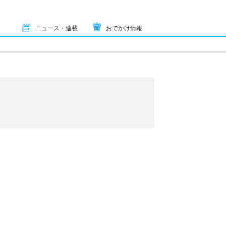
ニュース・連載
おでかけ情報