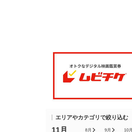
エリアやカテゴリで絞り込む
11月
8月
9月
10