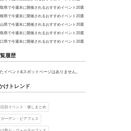
取県で今週末に開催されるおすすめイベント20選
根県で今週末に開催されるおすすめイベント20選
山県で今週末に開催されるおすすめイベント20選
島県で今週末に開催されるおすすめイベント20選
口県で今週末に開催されるおすすめイベント20選
覧履歴
たイベント&スポットページはありません。
かけトレンド
の注目イベント・催しまとめ
アガーデン・ビアフェス
かけ祭り・ウォーターフェス