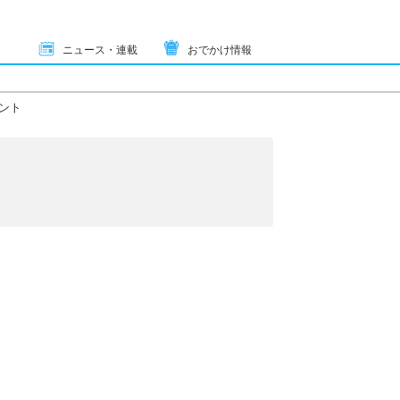
ニュース・連載
おでかけ情報
ント