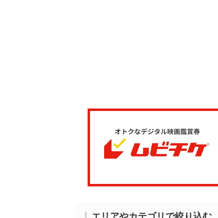
エリアやカテゴリで絞り込む