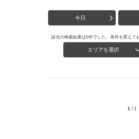
今日
該当の検索結果は0件でした。条件を変えて
エリアを選択
1
/ 