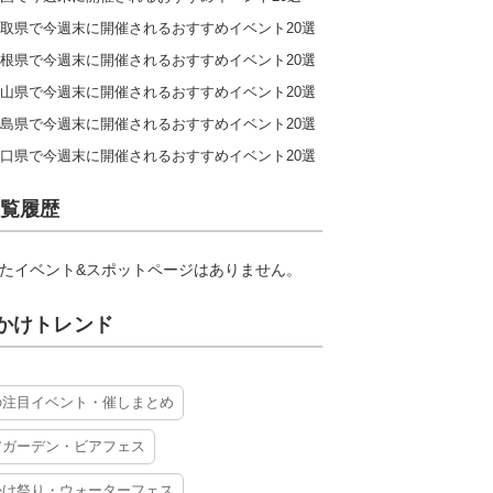
取県で今週末に開催されるおすすめイベント20選
根県で今週末に開催されるおすすめイベント20選
山県で今週末に開催されるおすすめイベント20選
島県で今週末に開催されるおすすめイベント20選
口県で今週末に開催されるおすすめイベント20選
覧履歴
たイベント&スポットページはありません。
かけトレンド
の注目イベント・催しまとめ
アガーデン・ビアフェス
かけ祭り・ウォーターフェス