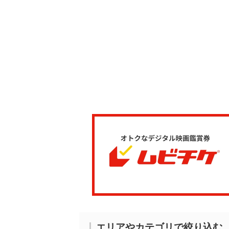
エリアやカテゴリで絞り込む