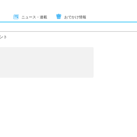
ニュース・連載
おでかけ情報
ント