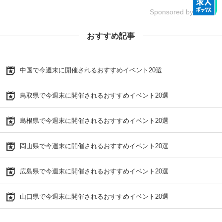
Sponsored by
おすすめ記事
中国で今週末に開催されるおすすめイベント20選
鳥取県で今週末に開催されるおすすめイベント20選
島根県で今週末に開催されるおすすめイベント20選
岡山県で今週末に開催されるおすすめイベント20選
広島県で今週末に開催されるおすすめイベント20選
山口県で今週末に開催されるおすすめイベント20選