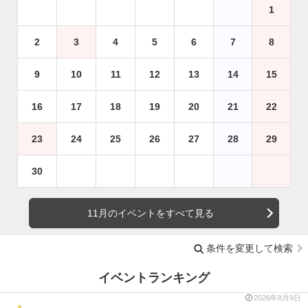
1
2
3
4
5
6
7
8
9
10
11
12
13
14
15
16
17
18
19
20
21
22
23
24
25
26
27
28
29
30
11月のイベントをすべて見る
条件を変更して検索
イベントランキング
2026年8月9日