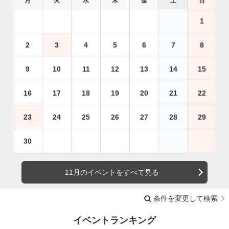
月
火
水
木
金
土
日
1
2
3
4
5
6
7
8
9
10
11
12
13
14
15
16
17
18
19
20
21
22
23
24
25
26
27
28
29
30
11月のイベントをすべて見る
条件を変更して検索
イベントランキング