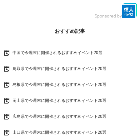
Sponsored by
おすすめ記事
中国で今週末に開催されるおすすめイベント20選
鳥取県で今週末に開催されるおすすめイベント20選
島根県で今週末に開催されるおすすめイベント20選
岡山県で今週末に開催されるおすすめイベント20選
広島県で今週末に開催されるおすすめイベント20選
山口県で今週末に開催されるおすすめイベント20選