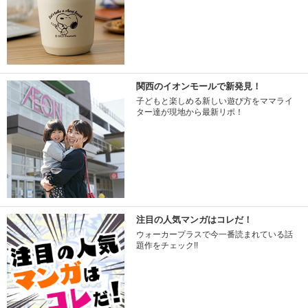
関西のイオンモールで新発見！
子どもと楽しめる新しい遊び方をママライ
ター達が現地から最新リポ！
注目の人気マンガはコレだ！
ウォーカープラスで今一番読まれている話
題作をチェック!!