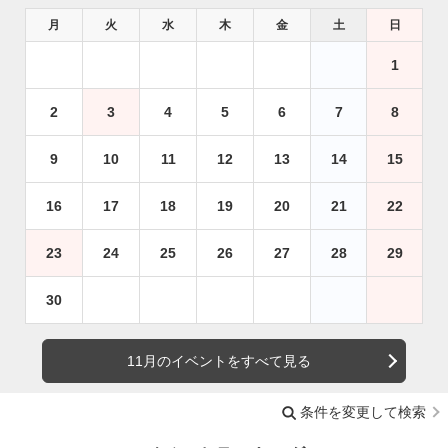
月
火
水
木
金
土
日
1
2
3
4
5
6
7
8
9
10
11
12
13
14
15
16
17
18
19
20
21
22
23
24
25
26
27
28
29
30
11月のイベントをすべて見る
条件を変更して検索