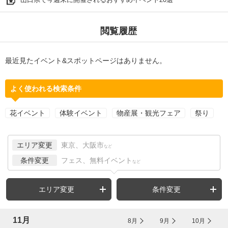
閲覧履歴
最近見たイベント&スポットページはありません。
よく使われる検索条件
花イベント
体験イベント
物産展・観光フェア
祭り
エリア変更
東京、大阪市
など
条件変更
フェス、無料イベント
など
エリア変更
条件変更
11月
8月
9月
10月