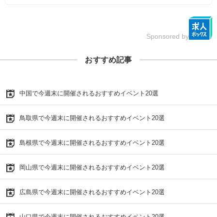
Sponsored by
おすすめ記事
中国で今週末に開催されるおすすめイベント20選
鳥取県で今週末に開催されるおすすめイベント20選
島根県で今週末に開催されるおすすめイベント20選
岡山県で今週末に開催されるおすすめイベント20選
広島県で今週末に開催されるおすすめイベント20選
山口県で今週末に開催されるおすすめイベント20選