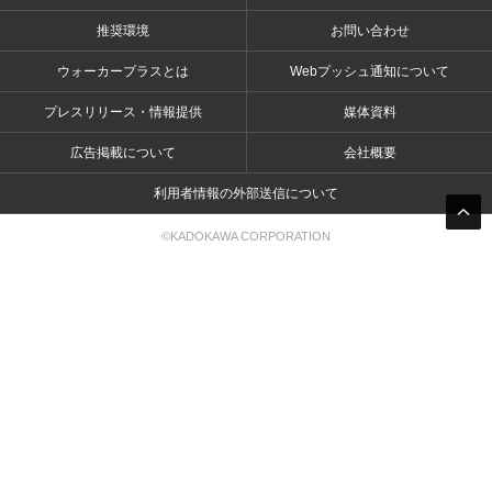
推奨環境
お問い合わせ
ウォーカープラスとは
Webプッシュ通知について
プレスリリース・情報提供
媒体資料
広告掲載について
会社概要
利用者情報の外部送信について
©KADOKAWA CORPORATION