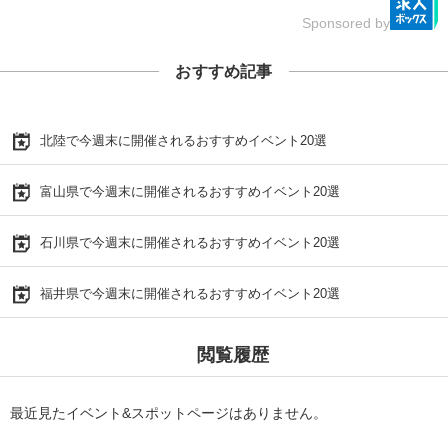
Sponsored by
おすすめ記事
北陸で今週末に開催されるおすすめイベント20選
富山県で今週末に開催されるおすすめイベント20選
石川県で今週末に開催されるおすすめイベント20選
福井県で今週末に開催されるおすすめイベント20選
閲覧履歴
最近見たイベント&スポットページはありません。