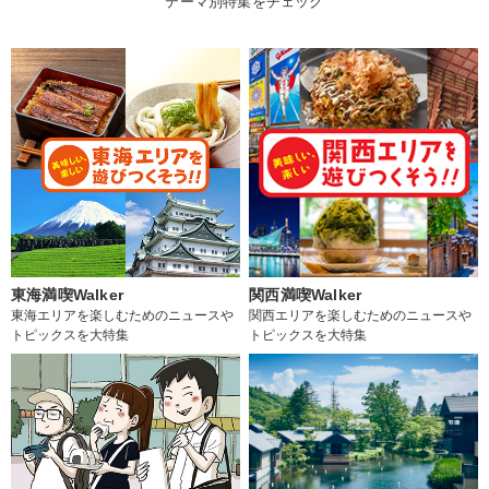
テーマ別特集をチェック
東海満喫Walker
関西満喫Walker
東海エリアを楽しむためのニュースや
関西エリアを楽しむためのニュースや
トピックスを大特集
トピックスを大特集