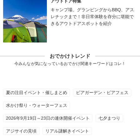
アウトドア特集
キャンプ場、グランピングからBBQ、アス
レチックまで！非日常体験を存分に堪能で
きるアウトドアスポットを紹介
おでかけトレンド
今みんなが気になっているおでかけ関連キーワードはコレ！
夏の注目イベント・催しまとめ
ビアガーデン・ビアフェス
水かけ祭り・ウォーターフェス
2026年9月19日～23日の連休開催イベント
七夕まつり
アジサイの見頃
リアル謎解きイベント