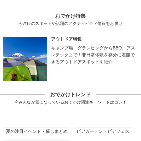
おでかけ特集
今注目のスポットや話題のアクティビティ情報をお届け
アウトドア特集
キャンプ場、グランピングからBBQ、アス
レチックまで！非日常体験を存分に堪能で
きるアウトドアスポットを紹介
おでかけトレンド
今みんなが気になっているおでかけ関連キーワードはコレ！
夏の注目イベント・催しまとめ
ビアガーデン・ビアフェス