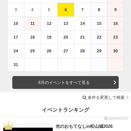
3
4
5
6
7
8
9
10
11
12
13
14
15
16
17
18
19
20
21
22
23
24
25
26
27
28
29
30
31
8月のイベントをすべて見る
条件を変更して検索
イベントランキング
2026年8月6日
光のおもてなしin松山城2026