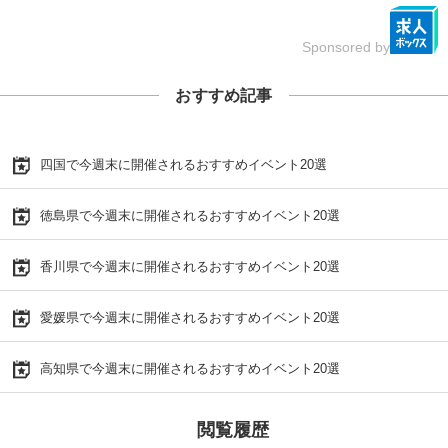
Sponsored by
おすすめ記事
四国で今週末に開催されるおすすめイベント20選
徳島県で今週末に開催されるおすすめイベント20選
香川県で今週末に開催されるおすすめイベント20選
愛媛県で今週末に開催されるおすすめイベント20選
高知県で今週末に開催されるおすすめイベント20選
閲覧履歴